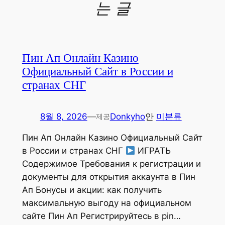
는 글
Пин Ап Онлайн Казино
Официальный Сайт в России и
странах СНГ
8월 8, 2026
—
Donkyho
안
미분류
제공
Пин Ап Онлайн Казино Официальный Сайт
в России и странах СНГ
ИГРАТЬ
Содержимое Требования к регистрации и
документы для открытия аккаунта в Пин
Ап Бонусы и акции: как получить
максимальную выгоду на официальном
сайте Пин Ап Регистрируйтесь в pin…