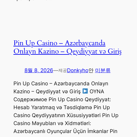
Pin Up Casino – Azərbaycanda
Onlayn Kazino – Qeydiyyat və Giriş
8월 8, 2026
—
Donkyho
안
미분류
제공
Pin Up Casino – Azərbaycanda Onlayn
Kazino – Qeydiyyat və Giriş
OYNA
Содержимое Pin Up Casino Qeydiyyat:
Hesab Yaratmaq və Təsdiqləmə Pin Up
Casino Qeydiyyatının Xüsusiyyətləri Pin Up
Casino Məyubları və Xidmətləri:
Azərbaycanlı Oyunçular Üçün İmkanlar Pin