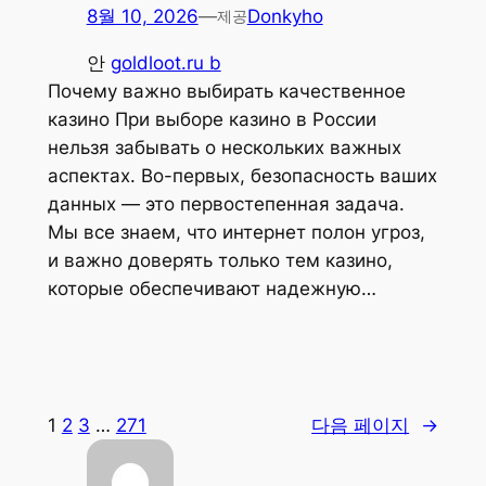
8월 10, 2026
—
Donkyho
제공
안
goldloot.ru b
Почему важно выбирать качественное
казино При выборе казино в России
нельзя забывать о нескольких важных
аспектах. Во-первых, безопасность ваших
данных — это первостепенная задача.
Мы все знаем, что интернет полон угроз,
и важно доверять только тем казино,
которые обеспечивают надежную…
1
2
3
…
271
다음 페이지
→