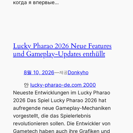
когда я впервые…
Lucky Pharao 2026 Neue Features
und Gameplay-Updates enthüllt
8월 10, 2026
—
Donkyho
제공
안
lucky-pharao-de.com 2000
Neueste Entwicklungen im Lucky Pharao
2026 Das Spiel Lucky Pharao 2026 hat
aufregende neue Gameplay-Mechaniken
vorgestellt, die das Spielerlebnis
revolutionieren sollen. Die Entwickler von
Gametech haben auch ihre Grafiken und