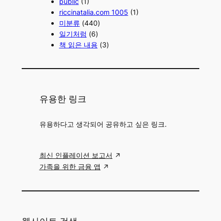
public
(1)
riccinatalia.com 1005
(1)
미분류
(440)
일기처럼
(6)
책 읽은 내용
(3)
유용한 링크
유용하다고 생각되어 공유하고 싶은 링크.
최신 인플레이션 보고서
가족을 위한 금융 앱