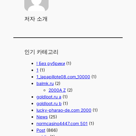
저자 소개
인기 카테고리
! Без рубрики
(1)
1
(1)
1_lapapillote08.com_10000
(1)
balmk.ru
(2)
2000A Z
(2)
goldloot.ru a
(1)
goldloot.ru b
(1)
lucky-pharao-de.com 2000
(1)
News
(25)
normcasino4447.com 501
(1)
Post
(866)