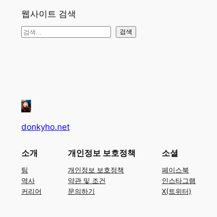
웹사이트 검색
검
검색
색
donkyho.net
소개
개인정보 보호정책
소셜
팀
개인정보 보호정책
페이스북
역사
약관 및 조건
인스타그램
커리어
문의하기
X(트위터)