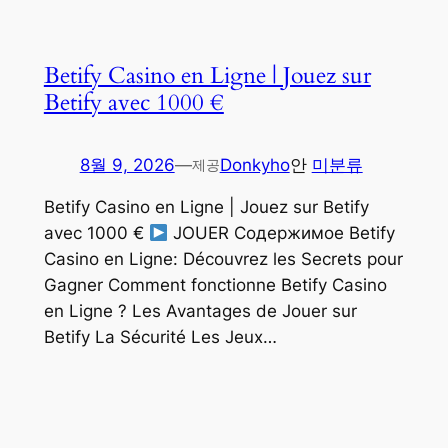
Betify Casino en Ligne | Jouez sur
Betify avec 1000 €
8월 9, 2026
—
Donkyho
안
미분류
제공
Betify Casino en Ligne | Jouez sur Betify
avec 1000 €
JOUER Содержимое Betify
Casino en Ligne: Découvrez les Secrets pour
Gagner Comment fonctionne Betify Casino
en Ligne ? Les Avantages de Jouer sur
Betify La Sécurité Les Jeux…