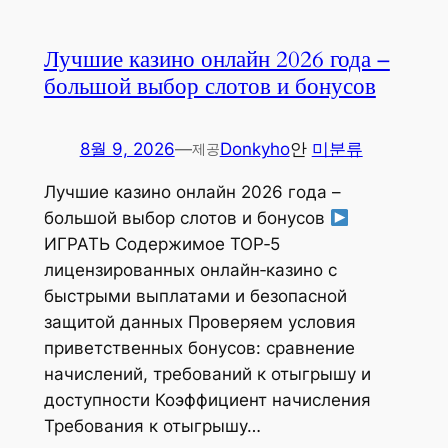
Лучшие казино онлайн 2026 года –
большой выбор слотов и бонусов
8월 9, 2026
—
Donkyho
안
미분류
제공
Лучшие казино онлайн 2026 года –
большой выбор слотов и бонусов
ИГРАТЬ Содержимое TOP‑5
лицензированных онлайн‑казино с
быстрыми выплатами и безопасной
защитой данных Проверяем условия
приветственных бонусов: сравнение
начислений, требований к отыгрышу и
доступности Коэффициент начисления
Требования к отыгрышу…