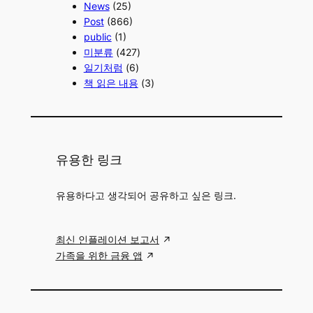
News
(25)
Post
(866)
public
(1)
미분류
(427)
일기처럼
(6)
책 읽은 내용
(3)
유용한 링크
유용하다고 생각되어 공유하고 싶은 링크.
최신 인플레이션 보고서
가족을 위한 금융 앱