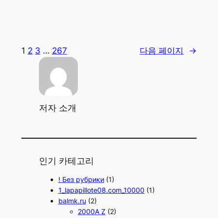
1
2
3
…
267
다음 페이지
→
저자 소개
인기 카테고리
! Без рубрики
(1)
1_lapapillote08.com_10000
(1)
balmk.ru
(2)
2000A Z
(2)