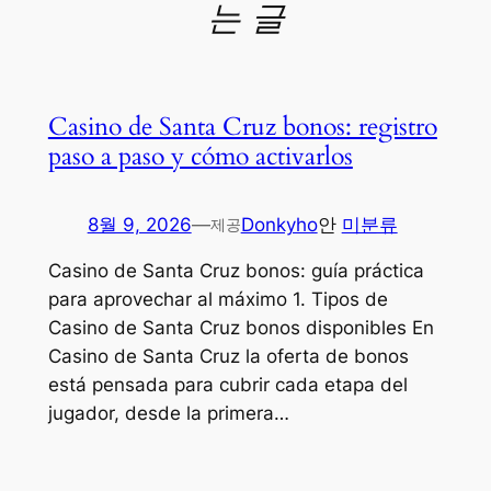
는 글
Casino de Santa Cruz bonos: registro
paso a paso y cómo activarlos
8월 9, 2026
—
Donkyho
안
미분류
제공
Casino de Santa Cruz bonos: guía práctica
para aprovechar al máximo 1. Tipos de
Casino de Santa Cruz bonos disponibles En
Casino de Santa Cruz la oferta de bonos
está pensada para cubrir cada etapa del
jugador, desde la primera…