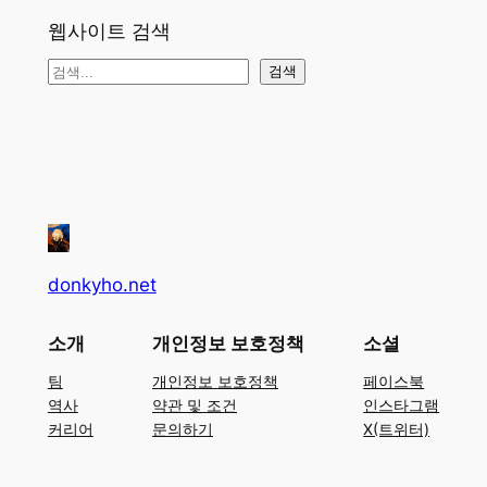
웹사이트 검색
검
검색
색
donkyho.net
소개
개인정보 보호정책
소셜
팀
개인정보 보호정책
페이스북
역사
약관 및 조건
인스타그램
커리어
문의하기
X(트위터)