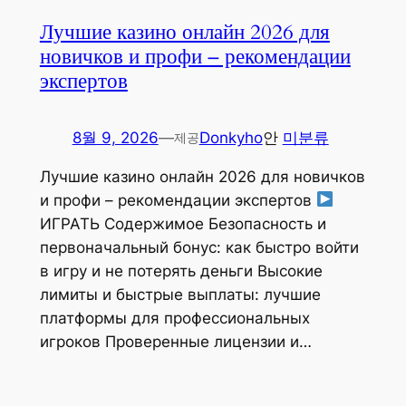
Лучшие казино онлайн 2026 для
новичков и профи – рекомендации
экспертов
8월 9, 2026
—
Donkyho
안
미분류
제공
Лучшие казино онлайн 2026 для новичков
и профи – рекомендации экспертов
ИГРАТЬ Содержимое Безопасность и
первоначальный бонус: как быстро войти
в игру и не потерять деньги Высокие
лимиты и быстрые выплаты: лучшие
платформы для профессиональных
игроков Проверенные лицензии и…