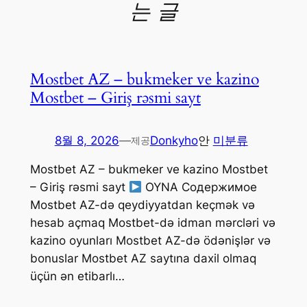
는 글
Mostbet AZ – bukmeker ve kazino
Mostbet – Giriş rəsmi sayt
8월 8, 2026
—
Donkyho
안
미분류
제공
Mostbet AZ – bukmeker ve kazino Mostbet
– Giriş rəsmi sayt
OYNA Содержимое
Mostbet AZ-də qeydiyyatdan keçmək və
hesab açmaq Mostbet-də idman mərcləri və
kazino oyunları Mostbet AZ-də ödənişlər və
bonuslar Mostbet AZ saytına daxil olmaq
üçün ən etibarlı…