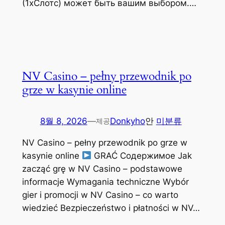
(1хСлотс) может быть вашим выбором.…
NV Casino – pełny przewodnik po
grze w kasynie online
8월 8, 2026
—
Donkyho
안
미분류
제공
NV Casino – pełny przewodnik po grze w
kasynie online
GRAĆ Содержимое Jak
zacząć grę w NV Casino – podstawowe
informacje Wymagania techniczne Wybór
gier i promocji w NV Casino – co warto
wiedzieć Bezpieczeństwo i płatności w NV…