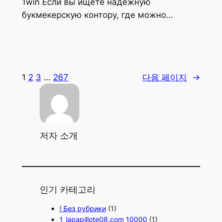
1win Если вы ищете надежную
букмекерскую контору, где можно…
1
2
3
…
267
다음 페이지
→
저자 소개
인기 카테고리
! Без рубрики
(1)
1_lapapillote08.com_10000
(1)