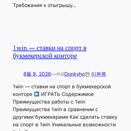
Требования к отыгрышу…
1win — ставки на спорт в
букмекерской конторе
8월 9, 2026
—
Donkyho
안
미분류
제공
1win — ставки на спорт в букмекерской
конторе
ИГРАТЬ Содержимое
Преимущества работы с 1win
Преимущества 1win в сравнении с
другими букмекерами Как сделать ставку
на спорт в 1win Уникальные возможности