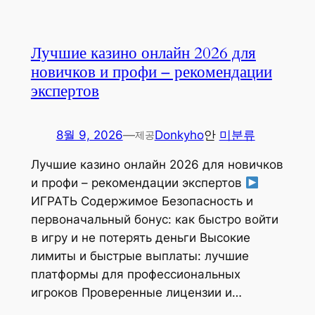
Лучшие казино онлайн 2026 для
новичков и профи – рекомендации
экспертов
8월 9, 2026
—
Donkyho
안
미분류
제공
Лучшие казино онлайн 2026 для новичков
и профи – рекомендации экспертов
ИГРАТЬ Содержимое Безопасность и
первоначальный бонус: как быстро войти
в игру и не потерять деньги Высокие
лимиты и быстрые выплаты: лучшие
платформы для профессиональных
игроков Проверенные лицензии и…