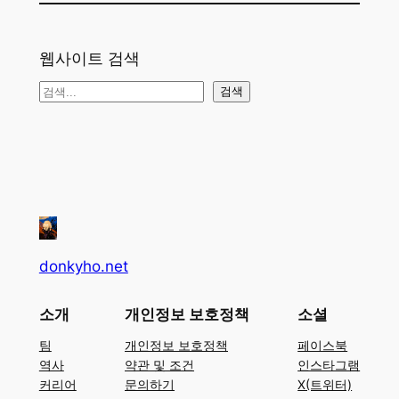
웹사이트 검색
검
검색
색
donkyho.net
소개
개인정보 보호정책
소셜
팀
개인정보 보호정책
페이스북
역사
약관 및 조건
인스타그램
커리어
문의하기
X(트위터)