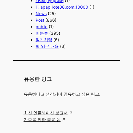
! Без рубрики
(1)
1_lapapillote08.com_10000
(1)
News
(25)
Post
(866)
public
(1)
미분류
(395)
일기처럼
(6)
책 읽은 내용
(3)
유용한 링크
유용하다고 생각되어 공유하고 싶은 링크.
최신 인플레이션 보고서
가족을 위한 금융 앱