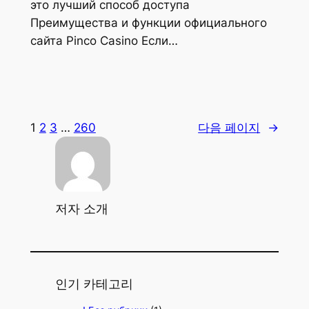
это лучший способ доступа
Преимущества и функции официального
сайта Pinco Casino Если…
1
2
3
…
260
다음 페이지
→
저자 소개
인기 카테고리