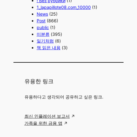
! Без рубрики
(1)
1_lapapillote08.com_10000
(1)
News
(25)
Post
(866)
public
(1)
미분류
(395)
일기처럼
(6)
책 읽은 내용
(3)
유용한 링크
유용하다고 생각되어 공유하고 싶은 링크.
최신 인플레이션 보고서
가족을 위한 금융 앱