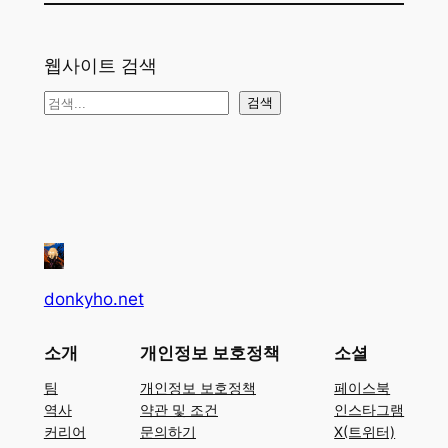
웹사이트 검색
검
검색
색
donkyho.net
소개
개인정보 보호정책
소셜
팀
개인정보 보호정책
페이스북
역사
약관 및 조건
인스타그램
커리어
문의하기
X(트위터)