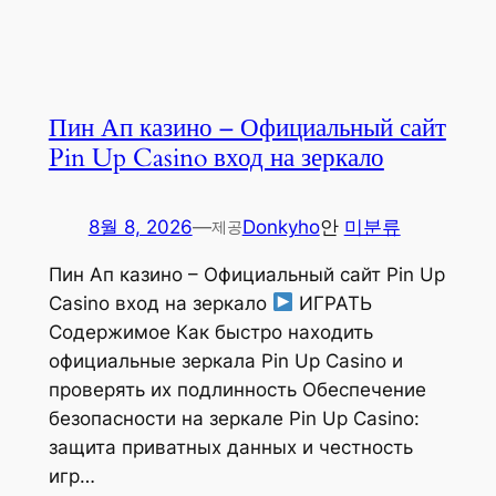
Пин Ап казино – Официальный сайт
Pin Up Casino вход на зеркало
8월 8, 2026
—
Donkyho
안
미분류
제공
Пин Ап казино – Официальный сайт Pin Up
Casino вход на зеркало
ИГРАТЬ
Содержимое Как быстро находить
официальные зеркала Pin Up Casino и
проверять их подлинность Обеспечение
безопасности на зеркале Pin Up Casino:
защита приватных данных и честность
игр…