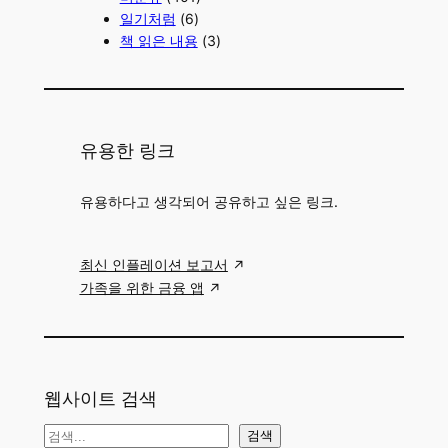
일기처럼
(6)
책 읽은 내용
(3)
유용한 링크
유용하다고 생각되어 공유하고 싶은 링크.
최신 인플레이션 보고서
가족을 위한 금융 앱
웹사이트 검색
검
검색