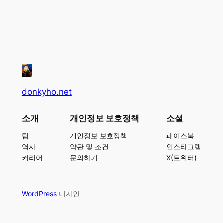
색
donkyho.net
소개
개인정보 보호정책
소셜
팀
개인정보 보호정책
페이스북
역사
약관 및 조건
인스타그램
커리어
문의하기
X(트위터)
WordPress
디자인