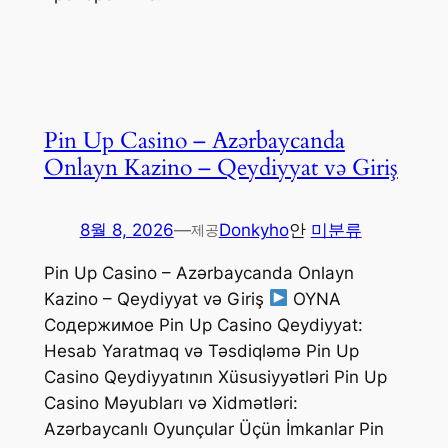
Pin Up Casino – Azərbaycanda
Onlayn Kazino – Qeydiyyat və Giriş
8월 8, 2026
—
Donkyho
안
미분류
제공
Pin Up Casino – Azərbaycanda Onlayn
Kazino – Qeydiyyat və Giriş
OYNA
Содержимое Pin Up Casino Qeydiyyat:
Hesab Yaratmaq və Təsdiqləmə Pin Up
Casino Qeydiyyatının Xüsusiyyətləri Pin Up
Casino Məyubları və Xidmətləri:
Azərbaycanlı Oyunçular Üçün İmkanlar Pin