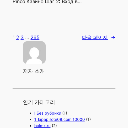
Pinco Казино Шаг 2: Вход в…
1
2
3
…
265
다음 페이지
→
저자 소개
인기 카테고리
! Без рубрики
(1)
1_lapapillote08.com_10000
(1)
balmk.ru
(2)