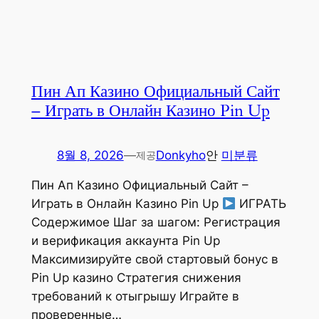
Пин Ап Казино Официальный Сайт
– Играть в Онлайн Казино Pin Up
8월 8, 2026
—
Donkyho
안
미분류
제공
Пин Ап Казино Официальный Сайт –
Играть в Онлайн Казино Pin Up
ИГРАТЬ
Содержимое Шаг за шагом: Регистрация
и верификация аккаунта Pin Up
Максимизируйте свой стартовый бонус в
Pin Up казино Стратегия снижения
требований к отыгрышу Играйте в
проверенные…