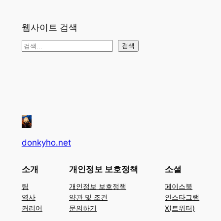
웹사이트 검색
검
검색
색
donkyho.net
소개
개인정보 보호정책
소셜
팀
개인정보 보호정책
페이스북
역사
약관 및 조건
인스타그램
커리어
문의하기
X(트위터)