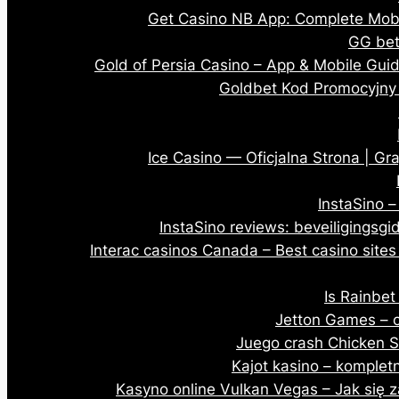
Get Casino NB App: Complete Mobi
GG bet
Gold of Persia Casino – App & Mobile Guid
Goldbet Kod Promocyjny 
Ice Casino — Oficjalna Strona | Gr
InstaSino –
InstaSino reviews: beveiligingsg
Interac casinos Canada – Best casino site
Is Rainbet
Jetton Games – 
Juego crash Chicken S
Kajot kasino – kompletn
Kasyno online Vulkan Vegas – Jak się z