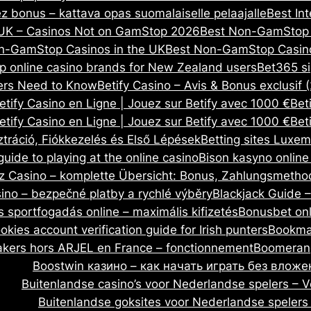
ez bonus – kattava opas suomalaiselle pelaajalle
Best In
UK – Casinos Not on GamStop 2026
Best Non-GamStop 
n-GamStop Casinos in the UK
Best Non-GamStop Casino
op online casino brands for New Zealand users
Bet365 si
yers Need to Know
Betify Casino – Avis & Bonus exclusif 
etify Casino en Ligne | Jouez sur Betify avec 1000 €
Bet
etify Casino en Ligne | Jouez sur Betify avec 1000 €
Bet
tráció, Fiókkezelés és Első Lépések
Betting sites Luxem
uide to playing at the online casino
Bison kasyno online
gz Casino – komplette Übersicht: Bonus, Zahlungsmetho
ino – bezpečné platby a rychlé výběry
Blackjack Guide –
 sportfogadás online – maximális kifizetés
Bonusbet onli
okies account verification guide for Irish punters
Bookmak
kers hors ARJEL en France – fonctionnement
Boomerang
Boostwin казино – как начать играть без вложе
Buitenlandse casino’s voor Nederlandse spelers – Ve
Buitenlandse goksites voor Nederlandse spelers 