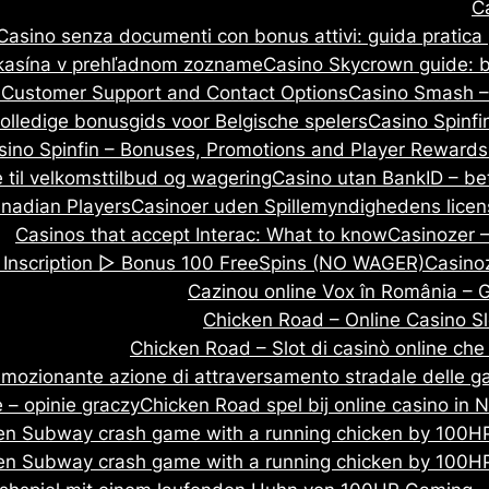
C
Casino senza documenti con bonus attivi: guida pratica pe
e kasína v prehľadnom zozname
Casino Skycrown guide: b
Customer Support and Contact Options
Casino Smash –
volledige bonusgids voor Belgische spelers
Casino Spinfi
sino Spinfin – Bonuses, Promotions and Player Rewards
til velkomsttilbud og wagering
Casino utan BankID – be
anadian Players
Casinoer uden Spillemyndighedens licen
Casinos that accept Interac: What to know
Casinozer 
 Inscription ▷ Bonus 100 FreeSpins (NO WAGER)
Casino
Cazinou online Vox în România – Ghi
Chicken Road – Online Casino Sl
Chicken Road – Slot di casinò online che 
emozionante azione di attraversamento stradale delle ga
 – opinie graczy
Chicken Road spel bij online casino in
en Subway crash game with a running chicken by 100HP
en Subway crash game with a running chicken by 100HP