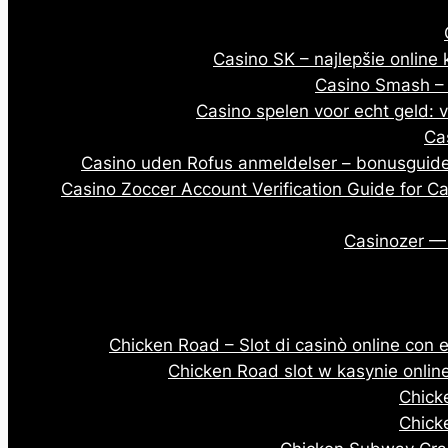
Casino SK – najlepšie onlin
Casino Smash – 
Casino spelen voor echt geld: 
Ca
Casino uden Rofus anmeldelser – bonusguide 
Casino Zoccer Account Verification Guide for C
Casinozer —
Chicken Road – Slot di casinò online con 
Chicken Road slot w kasynie online
Chick
Chick