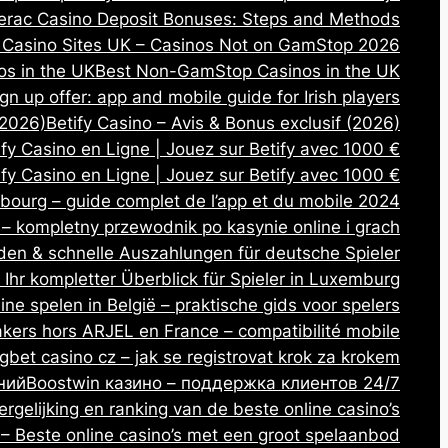
terac Casino Deposit Bonuses: Steps and Methods
Casino Sites UK – Casinos Not on GamStop 2026
s in the UK
Best Non-GamStop Casinos in the UK
gn up offer: app and mobile guide for Irish players
(2026)
Betify Casino – Avis & Bonus exclusif (2026)
ify Casino en Ligne | Jouez sur Betify avec 1000 €
ify Casino en Ligne | Jouez sur Betify avec 1000 €
bourg – guide complet de l’app et du mobile 2024
 – kompletny przewodnik po kasynie online i grach
den & schnelle Auszahlungen für deutsche Spieler
 Ihr kompletter Überblick für Spieler in Luxemburg
ne spelen in België – praktische gids voor spelers
ers hors ARJEL en France – compatibilité mobile
bet casino cz – jak se registrovat krok za krokem
ний
Boostwin казино – поддержка клиентов 24/7
rgelijking en ranking van de beste online casino’s
– Beste online casino’s met een groot spelaanbod