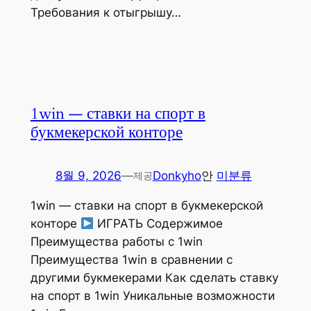
Требования к отыгрышу…
1win — ставки на спорт в
букмекерской конторе
8월 9, 2026
—
Donkyho
안
미분류
제공
1win — ставки на спорт в букмекерской
конторе
ИГРАТЬ Содержимое
Преимущества работы с 1win
Преимущества 1win в сравнении с
другими букмекерами Как сделать ставку
на спорт в 1win Уникальные возможности