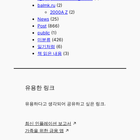
balmk.ru
(2)
2000A Z
(2)
News
(25)
Post
(866)
public
(1)
미분류
(426)
일기처럼
(6)
책 읽은 내용
(3)
유용한 링크
유용하다고 생각되어 공유하고 싶은 링크.
최신 인플레이션 보고서
가족을 위한 금융 앱