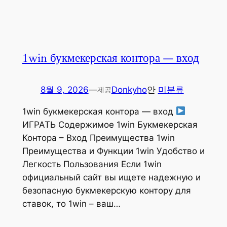
1win букмекерская контора — вход
8월 9, 2026
—
Donkyho
안
미분류
제공
1win букмекерская контора — вход
ИГРАТЬ Содержимое 1win Букмекерская
Контора – Вход Преимущества 1win
Преимущества и Функции 1win Удобство и
Легкость Пользования Если 1win
официальный сайт вы ищете надежную и
безопасную букмекерскую контору для
ставок, то 1win – ваш…