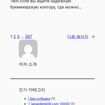
1win Если вы ищете надежную
букмекерскую контору, где можно…
1
2
3
…
267
다음 페이지
→
저자 소개
인기 카테고리
! Без рубрики
(1)
1_lapapillote08.com_10000
(1)