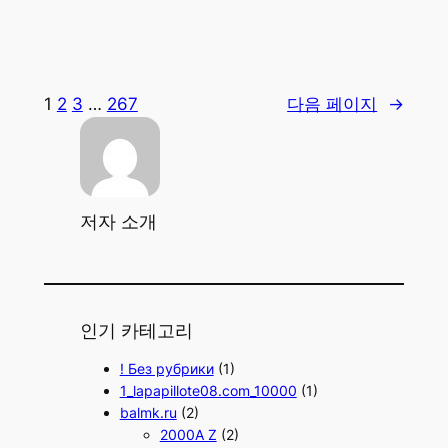
1
2
3
…
267
다음 페이지
→
저자 소개
인기 카테고리
! Без рубрики
(1)
1_lapapillote08.com_10000
(1)
balmk.ru
(2)
2000A Z
(2)