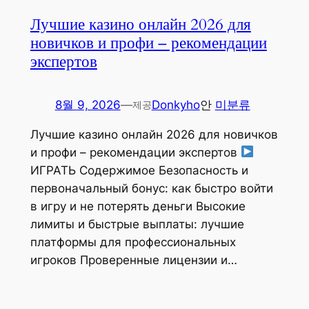
Лучшие казино онлайн 2026 для
новичков и профи – рекомендации
экспертов
8월 9, 2026
—
Donkyho
안
미분류
제공
Лучшие казино онлайн 2026 для новичков
и профи – рекомендации экспертов
ИГРАТЬ Содержимое Безопасность и
первоначальный бонус: как быстро войти
в игру и не потерять деньги Высокие
лимиты и быстрые выплаты: лучшие
платформы для профессиональных
игроков Проверенные лицензии и…