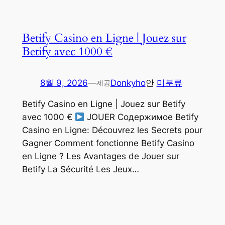
Betify Casino en Ligne | Jouez sur
Betify avec 1000 €
8월 9, 2026
—
Donkyho
안
미분류
제공
Betify Casino en Ligne | Jouez sur Betify
avec 1000 €
JOUER Содержимое Betify
Casino en Ligne: Découvrez les Secrets pour
Gagner Comment fonctionne Betify Casino
en Ligne ? Les Avantages de Jouer sur
Betify La Sécurité Les Jeux…