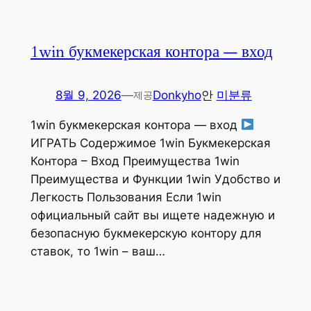
1win букмекерская контора — вход
8월 9, 2026
—
Donkyho
안
미분류
제공
1win букмекерская контора — вход
ИГРАТЬ Содержимое 1win Букмекерская
Контора – Вход Преимущества 1win
Преимущества и Функции 1win Удобство и
Легкость Пользования Если 1win
официальный сайт вы ищете надежную и
безопасную букмекерскую контору для
ставок, то 1win – ваш…