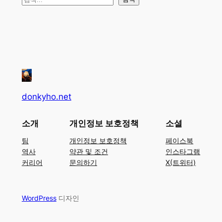
색
donkyho.net
소개
개인정보 보호정책
소셜
팀
개인정보 보호정책
페이스북
역사
약관 및 조건
인스타그램
커리어
문의하기
X(트위터)
WordPress
디자인