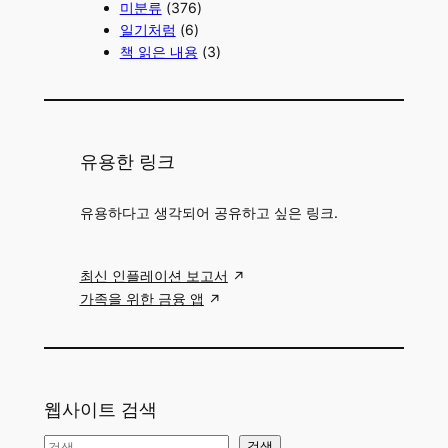
미분류
(376)
일기처럼
(6)
책 읽은 내용
(3)
유용한 링크
유용하다고 생각되어 공유하고 싶은 링크.
최신 인플레이션 보고서
가족을 위한 금융 앱
웹사이트 검색
검
검색