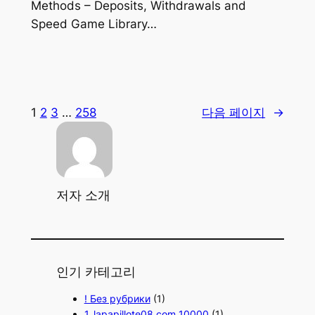
Methods – Deposits, Withdrawals and
Speed Game Library…
1
2
3
…
258
다음 페이지
→
저자 소개
인기 카테고리
! Без рубрики
(1)
1_lapapillote08.com_10000
(1)