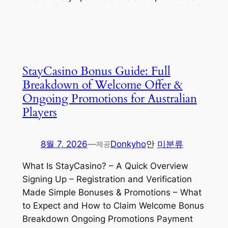
StayCasino Bonus Guide: Full
Breakdown of Welcome Offer &
Ongoing Promotions for Australian
Players
8월 7, 2026
—
Donkyho
안
미분류
제공
What Is StayCasino? – A Quick Overview
Signing Up – Registration and Verification
Made Simple Bonuses & Promotions – What
to Expect and How to Claim Welcome Bonus
Breakdown Ongoing Promotions Payment