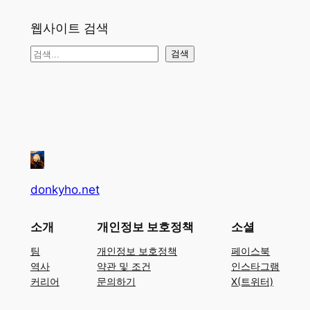
웹사이트 검색
검
검색
색
donkyho.net
소개
개인정보 보호정책
소셜
팀
개인정보 보호정책
페이스북
역사
약관 및 조건
인스타그램
커리어
문의하기
X(트위터)