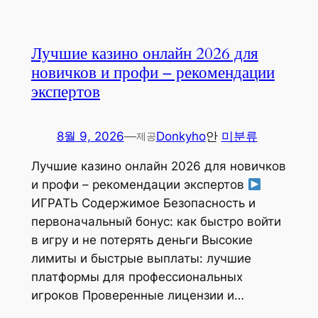
Лучшие казино онлайн 2026 для
новичков и профи – рекомендации
экспертов
8월 9, 2026
—
Donkyho
안
미분류
제공
Лучшие казино онлайн 2026 для новичков
и профи – рекомендации экспертов
ИГРАТЬ Содержимое Безопасность и
первоначальный бонус: как быстро войти
в игру и не потерять деньги Высокие
лимиты и быстрые выплаты: лучшие
платформы для профессиональных
игроков Проверенные лицензии и…