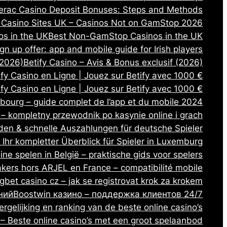
terac Casino Deposit Bonuses: Steps and Methods
Casino Sites UK – Casinos Not on GamStop 2026
s in the UK
Best Non-GamStop Casinos in the UK
gn up offer: app and mobile guide for Irish players
(2026)
Betify Casino – Avis & Bonus exclusif (2026)
ify Casino en Ligne | Jouez sur Betify avec 1000 €
ify Casino en Ligne | Jouez sur Betify avec 1000 €
bourg – guide complet de l’app et du mobile 2024
 – kompletny przewodnik po kasynie online i grach
den & schnelle Auszahlungen für deutsche Spieler
 Ihr kompletter Überblick für Spieler in Luxemburg
ne spelen in België – praktische gids voor spelers
ers hors ARJEL en France – compatibilité mobile
bet casino cz – jak se registrovat krok za krokem
ний
Boostwin казино – поддержка клиентов 24/7
rgelijking en ranking van de beste online casino’s
– Beste online casino’s met een groot spelaanbod