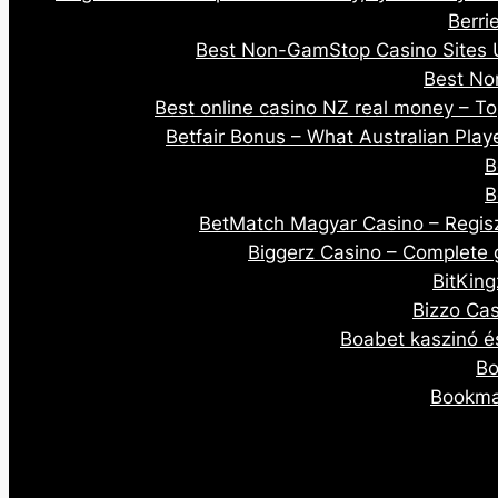
Berri
Best Non-GamStop Casino Sites 
Best No
Best online casino NZ real money – T
Betfair Bonus – What Australian Pla
B
B
BetMatch Magyar Casino – Regisz
Biggerz Casino – Complete g
BitKin
Bizzo Cas
Boabet kaszinó és
Bo
Bookma