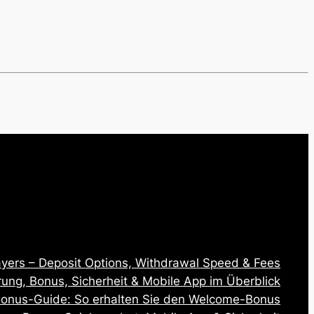
yers – Deposit Options, Withdrawal Speed & Fees
rung, Bonus, Sicherheit & Mobile App im Überblick
Bonus-Guide: So erhalten Sie den Welcome-Bonus