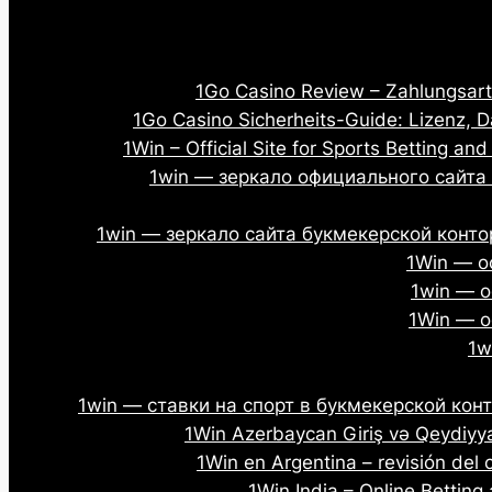
1Go Casino Review – Zahlungsar
1Go Casino Sicherheits-Guide: Lizenz, 
1Win – Official Site for Sports Betting a
1win — зеркало официального сайта
1win — зеркало сайта букмекерской конто
1Win — о
1win — 
1Win — о
1w
1win — ставки на спорт в букмекерской кон
1Win Azerbaycan Giriş və Qeydiyy
1Win en Argentina – revisión del 
1Win India – Online Betting