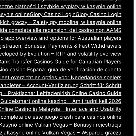
czne płatności i szybkie wypłaty w kasynie online
synie online
Glory Casino Login
Glory Casino Login
kich graczy – Zalety gry mobilnej w kasynie online
ida completa alle recensioni dei casino non AAMS
no app overview and options for Australian players
gistration, Bonuses, Payments & Fast Withdrawals
veloped by Evolution – RTP and volatility overview
Bank Transfer Casinos Guide for Canadian Players
sino casino España: guía de verificación de cuenta
pleet overzicht en opties voor Nederlandse spelers
anbieter – Account‑Verifizierung Schritt für Schritt
 – Praktischer Leitfaden
Irish Online Casino Guide
 Guide
Ismert online kaszinó – Amit tudni kell 2026
nline Casino in Malaysia – Interface and Usability
ompleta de este juego crash para casinos online
Kasyno online Vulkan Vegas – Bonusy i rejestracja
zja
Kasyno online Vulkan Vegas – Wsparcie gracza