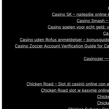
Casino SK – najlepšie onlin
Casino Smash – 
Casino spelen voor echt geld: 
Ca
Casino uden Rofus anmeldelser – bonusguide 
Casino Zoccer Account Verification Guide for C
Casinozer —
Chicken Road – Slot di casinò online con 
Chicken Road slot w kasynie online
Chick
Chick