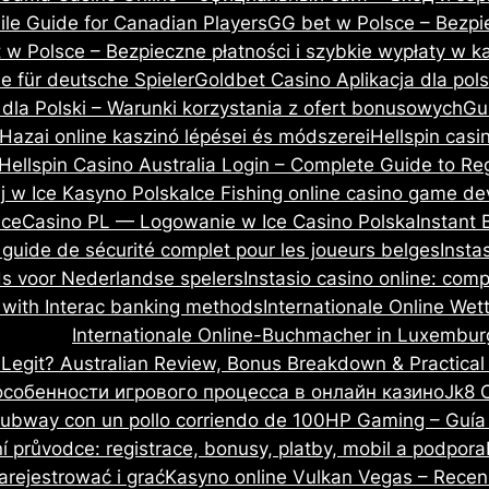
le Guide for Canadian Players
GG bet w Polsce – Bezpie
 w Polsce – Bezpieczne płatności i szybkie wypłaty w ka
e für deutsche Spieler
Goldbet Casino Aplikacja dla pols
dla Polski – Warunki korzystania z ofert bonusowych
Gu
Hazai online kaszinó lépései és módszerei
Hellspin casi
Hellspin Casino Australia Login – Complete Guide to Re
aj w Ice Kasyno Polska
Ice Fishing online casino game de
IceCasino PL — Logowanie w Ice Casino Polska
Instant 
 guide de sécurité complet pour les joueurs belges
Insta
ids voor Nederlandse spelers
Instasio casino online: com
s with Interac banking methods
Internationale Online Wett
Internationale Online-Buchmacher in Luxemburg
 Legit? Australian Review, Bonus Breakdown & Practical
особенности игрового процесса в онлайн казино
Jk8 O
ubway con un pollo corriendo de 100HP Gaming – Guía c
í průvodce: registrace, bonusy, platby, mobil a podpora
arejestrować i grać
Kasyno online Vulkan Vegas – Recen