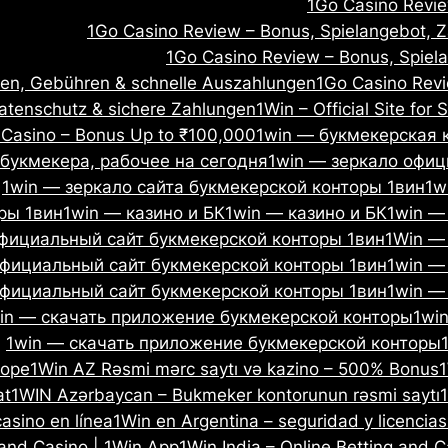
1Go Casino Revie
1Go Casino Review – Bonus, Spielangebot, Za
1Go Casino Review – Bonus, Spiela
ten, Gebühren & schnelle Auszahlungen
1Go Casino Revie
Datenschutz & sichere Zahlungen
1Win – Official Site fo
nd Casino – Bonus Up to ₹100,000
1win — букмекерская 
 букмекера, рабочее на сегодня
1win — зеркало офиц
1win — зеркало сайта букмекерской конторы 1вин
1w
ры 1вин
1win — казино и БК
1win — казино и БК
1win —
фициальный сайт букмекерской конторы 1вин
1Win —
официальный сайт букмекерской конторы 1вин
1win —
фициальный сайт букмекерской конторы 1вин
1win —
in — скачать приложение букмекерской конторы
1wi
1win — скачать приложение букмекерской конторы
торе
1Win AZ Rəsmi mərc saytı və kazino – 500% Bonus
1
at
1WIN Azərbaycan – Bukmeker kontorunun rəsmi saytı
casino en línea
1Win en Argentina – seguridad y licencias
 and Casino | 1Win App
1Win India – Online Betting and 