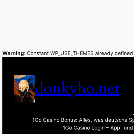
Warning
: Constant WP_USE_THEMES already defined
콘
텐
츠
donkyho.net
로
바
로
가
기
1Go Casino Bonus: Alles, was deutsche S
1Go Casino Login – App- und 