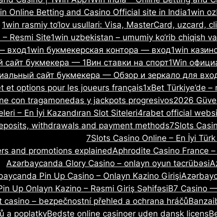
in Online Betting and Casino Official site in India
1win ozb
1win rasmiy to‘lov usullari: Visa, MasterCard, uzcard, c
i – Resmi Site
1win uzbekistan – umumiy ko‘rib chiqish va
— вход
1win букмекерская контора — вход
1win казин
 сайт букмекера — 1Вин ставки на спорт
1Win офици
иальный сайт букмекера — Обзор и зеркало для вхо
t et options pour les joueurs français
1xBet Türkiye’de – 
ine con tragamonedas y jackpots progresivos
2026 Güveni
leri – En İyi Kazandıran Slot Siteleri
4rabet official web
 deposits, withdrawals and payment methods
7Slots Casi
7Slots Casino Online – En İyi Tür
ers and promotions explained
Aphrodite Casino France – 
Azərbaycanda Glory Casino – onlayn oyun təcrübəsi
A
baycanda Pin Up Casino – Onlayn Kazino Girişi
Azərbayc
n Up Onlayn Kazino – Rəsmi Giriş Səhifəsi
B7 Casino —
 casino – bezpečnostní přehled a ochrana hráčů
Banzaib
ů a poplatky
Bedste online casinoer uden dansk licens
B