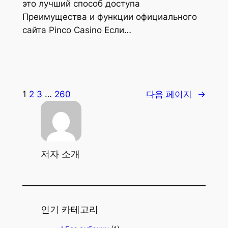
это лучший способ доступа
Преимущества и функции официального
сайта Pinco Casino Если…
1
2
3
…
260
다음 페이지
→
저자 소개
인기 카테고리