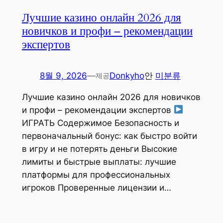
Лучшие казино онлайн 2026 для
новичков и профи – рекомендации
экспертов
8월 9, 2026
—
Donkyho
안
미분류
제공
Лучшие казино онлайн 2026 для новичков
и профи – рекомендации экспертов
ИГРАТЬ Содержимое Безопасность и
первоначальный бонус: как быстро войти
в игру и не потерять деньги Высокие
лимиты и быстрые выплаты: лучшие
платформы для профессиональных
игроков Проверенные лицензии и…