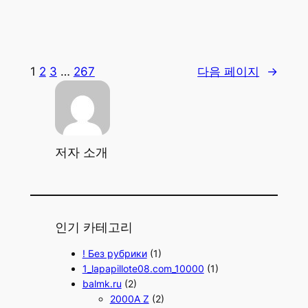
1
2
3
…
267
다음 페이지
→
저자 소개
인기 카테고리
! Без рубрики
(1)
1_lapapillote08.com_10000
(1)
balmk.ru
(2)
2000A Z
(2)