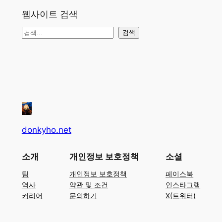
웹사이트 검색
검
검색
색
donkyho.net
소개
개인정보 보호정책
소셜
팀
개인정보 보호정책
페이스북
역사
약관 및 조건
인스타그램
커리어
문의하기
X(트위터)