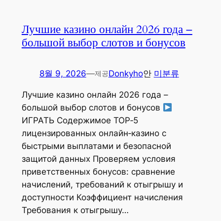
Лучшие казино онлайн 2026 года –
большой выбор слотов и бонусов
8월 9, 2026
—
Donkyho
안
미분류
제공
Лучшие казино онлайн 2026 года –
большой выбор слотов и бонусов
ИГРАТЬ Содержимое TOP‑5
лицензированных онлайн‑казино с
быстрыми выплатами и безопасной
защитой данных Проверяем условия
приветственных бонусов: сравнение
начислений, требований к отыгрышу и
доступности Коэффициент начисления
Требования к отыгрышу…