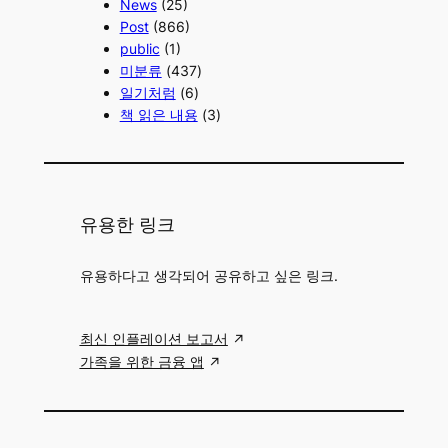
News
(25)
Post
(866)
public
(1)
미분류
(437)
일기처럼
(6)
책 읽은 내용
(3)
유용한 링크
유용하다고 생각되어 공유하고 싶은 링크.
최신 인플레이션 보고서
가족을 위한 금융 앱