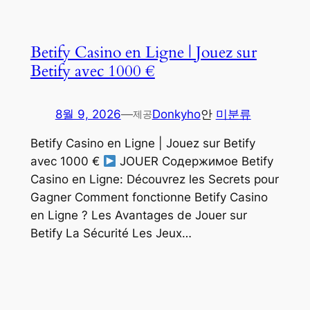
Betify Casino en Ligne | Jouez sur
Betify avec 1000 €
8월 9, 2026
—
Donkyho
안
미분류
제공
Betify Casino en Ligne | Jouez sur Betify
avec 1000 €
JOUER Содержимое Betify
Casino en Ligne: Découvrez les Secrets pour
Gagner Comment fonctionne Betify Casino
en Ligne ? Les Avantages de Jouer sur
Betify La Sécurité Les Jeux…