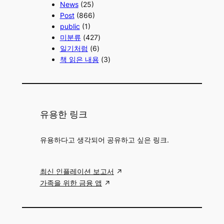
News
(25)
Post
(866)
public
(1)
미분류
(427)
일기처럼
(6)
책 읽은 내용
(3)
유용한 링크
유용하다고 생각되어 공유하고 싶은 링크.
최신 인플레이션 보고서
가족을 위한 금융 앱