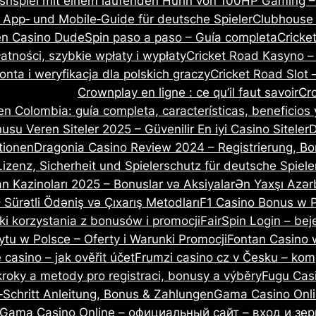
hspiel mit einem laufenden Huhn von 100HP Gaming – S
 App‑ und Mobile‑Guide für deutsche Spieler
Clubhouse o
en Casino DudeSpin paso a paso – Guía completa
Cricke
atności, szybkie wpłaty i wypłaty
Cricket Road Kasyno – 
onta i weryfikacja dla polskich graczy
Cricket Road Slot
Crownplay en ligne : ce qu’il faut savoir
Cr
n Colombia: guía completa, características, beneficios 
u Veren Siteler 2025 – Güvenilir En iyi Casino Siteler
D
tionen
Dragonia Casino Review 2024 – Registrierung, Bo
izenz, Sicherheit und Spielerschutz für deutsche Spiele
n Kazinoları 2025 – Bonuslar və Aksiyalar
Ən Yaxşı Azərb
Sürətli Ödəniş və Çıxarış Metodları
F1 Casino Bonus w P
i korzystania z bonusów i promocji
FairSpin Login – be
u w Polsce – Oferty i Warunki Promocji
Fontan Casino w
 casino – jak ověřit účet
Frumzi casino cz v Česku – komp
kroky a metody pro registraci, bonusy a výběry
Fugu Casi
r‑Schritt Anleitung, Bonus & Zahlungen
Gama Casino Onli
Gama Casino Online – официальный сайт – вход и зер