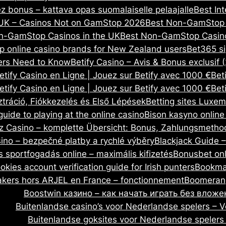
ez bonus – kattava opas suomalaiselle pelaajalle
Best In
UK – Casinos Not on GamStop 2026
Best Non-GamStop 
n-GamStop Casinos in the UK
Best Non-GamStop Casino
op online casino brands for New Zealand users
Bet365 si
yers Need to Know
Betify Casino – Avis & Bonus exclusif 
etify Casino en Ligne | Jouez sur Betify avec 1000 €
Bet
etify Casino en Ligne | Jouez sur Betify avec 1000 €
Bet
tráció, Fiókkezelés és Első Lépések
Betting sites Luxem
uide to playing at the online casino
Bison kasyno online
gz Casino – komplette Übersicht: Bonus, Zahlungsmetho
ino – bezpečné platby a rychlé výběry
Blackjack Guide –
 sportfogadás online – maximális kifizetés
Bonusbet onli
okies account verification guide for Irish punters
Bookmak
kers hors ARJEL en France – fonctionnement
Boomerang
Boostwin казино – как начать играть без вложе
Buitenlandse casino’s voor Nederlandse spelers – Ve
Buitenlandse goksites voor Nederlandse spelers 