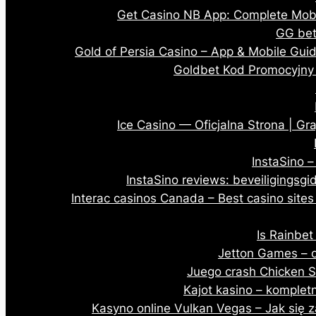
Get Casino NB App: Complete Mobi
GG bet
Gold of Persia Casino – App & Mobile Guid
Goldbet Kod Promocyjny 
Ice Casino — Oficjalna Strona | Gr
InstaSino –
InstaSino reviews: beveiligingsg
Interac casinos Canada – Best casino site
Is Rainbet
Jetton Games – 
Juego crash Chicken S
Kajot kasino – kompletn
Kasyno online Vulkan Vegas – Jak się z