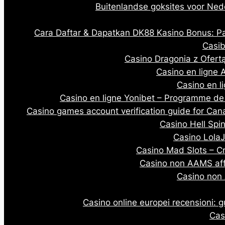
Buitenlandse goksites voor Ned
Cara Daftar & Dapatkan DK88 Kasino Bonus: 
Casib
Casino Dragonia z Ofert
Casino en ligne 
Casino en l
Casino en ligne Yonibet – Programme de f
Casino games account verification guide for Can
Casino Hell Spi
Casino Lola
Casino Mad Slots – C
Casino non AAMS affid
Casino non 
Casino online europei recensioni: g
Cas