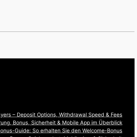
yers – Deposit Options, Withdrawal Speed & Fees
rung, Bonus, Sicherheit & Mobile App im Überblick
Bonus-Guide: So erhalten Sie den Welcome-Bonus