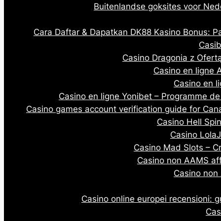
Buitenlandse goksites voor Ned
Cara Daftar & Dapatkan DK88 Kasino Bonus: 
Casib
Casino Dragonia z Ofert
Casino en ligne 
Casino en l
Casino en ligne Yonibet – Programme de f
Casino games account verification guide for Can
Casino Hell Spi
Casino Lola
Casino Mad Slots – C
Casino non AAMS affid
Casino non 
Casino online europei recensioni: g
Cas