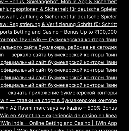
w – Bonus, Spielangebot, Mobile App & Sicherheit
hlungsoptionen & Sicherheit für deutsche Spieler
uswahl, Zahlung & Sicherheit für deutsche Spieler
w: Registrierung & Verifizierung Schritt für Schritt
r Sports Betting and Casino – Bonus Up to ₹100,000
контора 1вин
1win — букмекерская контора 1вин
иального сайта букмекера, рабочее на сегодня
in — зеркало сайта букмекерской конторы 1вин
 официальный сайт букмекерской конторы 1вин
 официальный сайт букмекерской конторы 1вин
 официальный сайт букмекерской конторы 1вин
 официальный сайт букмекерской конторы 1вин
n — скачать приложение букмекерской конторы
1win — ставки на спорт в букмекерской конторе
Win AZ Rəsmi mərc saytı və kazino – 500% Bonus
1Win en Argentina – experiencia de casino en línea
1Win India – Online Betting and Casino | 1Win App
Casino | 1Win App
1win Lucky Jet: кроки та методи