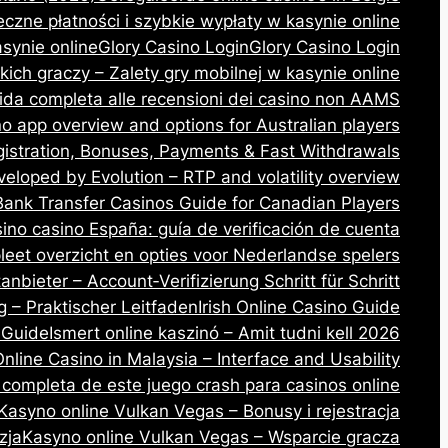
czne płatności i szybkie wypłaty w kasynie online
synie online
Glory Casino Login
Glory Casino Login
kich graczy – Zalety gry mobilnej w kasynie online
ida completa alle recensioni dei casino non AAMS
no app overview and options for Australian players
gistration, Bonuses, Payments & Fast Withdrawals
veloped by Evolution – RTP and volatility overview
Bank Transfer Casinos Guide for Canadian Players
sino casino España: guía de verificación de cuenta
pleet overzicht en opties voor Nederlandse spelers
anbieter – Account‑Verifizierung Schritt für Schritt
 – Praktischer Leitfaden
Irish Online Casino Guide
 Guide
Ismert online kaszinó – Amit tudni kell 2026
nline Casino in Malaysia – Interface and Usability
ompleta de este juego crash para casinos online
Kasyno online Vulkan Vegas – Bonusy i rejestracja
zja
Kasyno online Vulkan Vegas – Wsparcie gracza