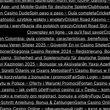
hspiel mit einem laufenden Huhn von 100HP Gaming – S
 App‑ und Mobile‑Guide für deutsche Spieler
Clubhouse o
en Casino DudeSpin paso a paso – Guía completa
Cricke
atności, szybkie wpłaty i wypłaty
Cricket Road Kasyno – 
onta i weryfikacja dla polskich graczy
Cricket Road Slot
Crownplay en ligne : ce qu’il faut savoir
Cr
n Colombia: guía completa, características, beneficios 
u Veren Siteler 2025 – Güvenilir En iyi Casino Siteler
D
tionen
Dragonia Casino Review 2024 – Registrierung, Bo
izenz, Sicherheit und Spielerschutz für deutsche Spiele
n Kazinoları 2025 – Bonuslar və Aksiyalar
Ən Yaxşı Azərb
Sürətli Ödəniş və Çıxarış Metodları
F1 Casino Bonus w P
i korzystania z bonusów i promocji
FairSpin Login – be
u w Polsce – Oferty i Warunki Promocji
Fontan Casino w
 casino – jak ověřit účet
Frumzi casino cz v Česku – komp
kroky a metody pro registraci, bonusy a výběry
Fugu Casi
r‑Schritt Anleitung, Bonus & Zahlungen
Gama Casino Onli
Gama Casino Online – официальный сайт – вход и зер