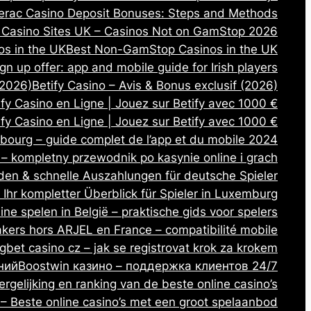
terac Casino Deposit Bonuses: Steps and Methods
Casino Sites UK – Casinos Not on GamStop 2026
s in the UK
Best Non-GamStop Casinos in the UK
gn up offer: app and mobile guide for Irish players
(2026)
Betify Casino – Avis & Bonus exclusif (2026)
ify Casino en Ligne | Jouez sur Betify avec 1000 €
ify Casino en Ligne | Jouez sur Betify avec 1000 €
bourg – guide complet de l’app et du mobile 2024
 – kompletny przewodnik po kasynie online i grach
den & schnelle Auszahlungen für deutsche Spieler
 Ihr kompletter Überblick für Spieler in Luxemburg
ne spelen in België – praktische gids voor spelers
ers hors ARJEL en France – compatibilité mobile
bet casino cz – jak se registrovat krok za krokem
ний
Boostwin казино – поддержка клиентов 24/7
rgelijking en ranking van de beste online casino’s
– Beste online casino’s met een groot spelaanbod