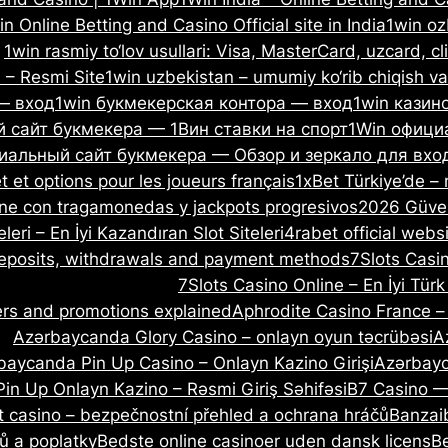
in Online Betting and Casino Official site in India
1win ozb
1win rasmiy to‘lov usullari: Visa, MasterCard, uzcard, c
i – Resmi Site
1win uzbekistan – umumiy ko‘rib chiqish va
— вход
1win букмекерская контора — вход
1win казин
 сайт букмекера — 1Вин ставки на спорт
1Win офици
иальный сайт букмекера — Обзор и зеркало для вхо
t et options pour les joueurs français
1xBet Türkiye’de – 
ine con tragamonedas y jackpots progresivos
2026 Güveni
leri – En İyi Kazandıran Slot Siteleri
4rabet official web
 deposits, withdrawals and payment methods
7Slots Casi
7Slots Casino Online – En İyi Tür
ers and promotions explained
Aphrodite Casino France – 
Azərbaycanda Glory Casino – onlayn oyun təcrübəsi
A
baycanda Pin Up Casino – Onlayn Kazino Girişi
Azərbayc
n Up Onlayn Kazino – Rəsmi Giriş Səhifəsi
B7 Casino —
 casino – bezpečnostní přehled a ochrana hráčů
Banzaib
ů a poplatky
Bedste online casinoer uden dansk licens
B