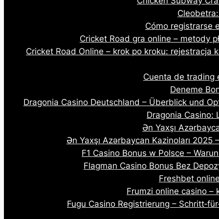
Chicken Subway Cras
Cleobetra:
Cómo registrarse 
Cricket Road gra online – metody pł
Cricket Road Online – krok po kroku: rejestracja k
Cuenta de trading e
Deneme Bonus
Dragonia Casino Deutschland – Überblick und Op
Dragonia Casino: L
Ən Yaxşı Azərbayca
Ən Yaxşı Azərbaycan Kazinoları 2025 – 
F1 Casino Bonus w Polsce – Warunk
Flagman Casino Bonus Bez Depozyt
Freshbet online
Frumzi online casino – 
Fugu Casino Registrierung – Schritt‑fü