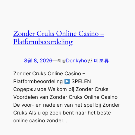
Zonder Cruks Online Casino –
Platformbeoordeling
8월 8, 2026
—
Donkyho
안
미분류
제공
Zonder Cruks Online Casino –
Platformbeoordeling
SPELEN
Содержимое Welkom bij Zonder Cruks
Voordelen van Zonder Cruks Online Casino
De voor- en nadelen van het spel bij Zonder
Cruks Als u op zoek bent naar het beste
online casino zonder…