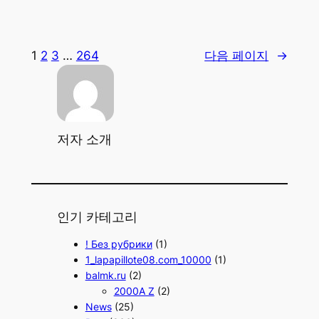
1
2
3
…
264
다음 페이지
→
저자 소개
인기 카테고리
! Без рубрики
(1)
1_lapapillote08.com_10000
(1)
balmk.ru
(2)
2000A Z
(2)
News
(25)