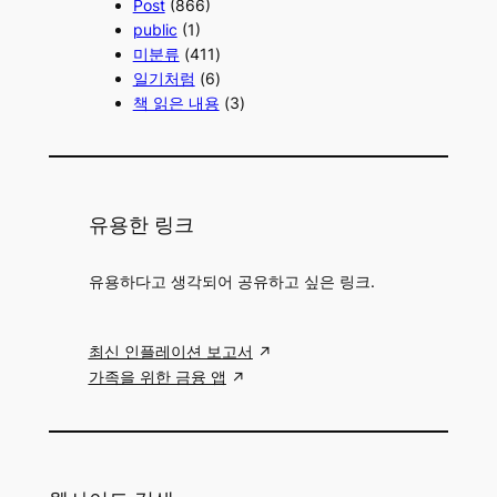
Post
(866)
public
(1)
미분류
(411)
일기처럼
(6)
책 읽은 내용
(3)
유용한 링크
유용하다고 생각되어 공유하고 싶은 링크.
최신 인플레이션 보고서
가족을 위한 금융 앱