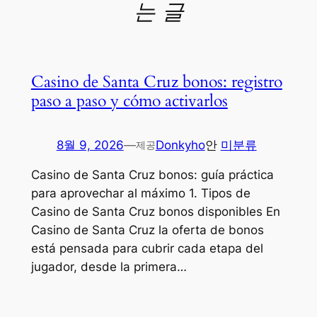
는 글
Casino de Santa Cruz bonos: registro
paso a paso y cómo activarlos
8월 9, 2026
—
Donkyho
안
미분류
제공
Casino de Santa Cruz bonos: guía práctica
para aprovechar al máximo 1. Tipos de
Casino de Santa Cruz bonos disponibles En
Casino de Santa Cruz la oferta de bonos
está pensada para cubrir cada etapa del
jugador, desde la primera…