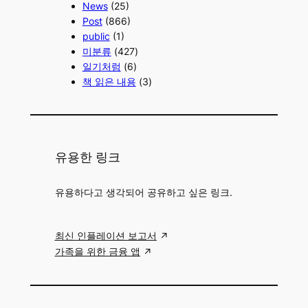
News
(25)
Post
(866)
public
(1)
미분류
(427)
일기처럼
(6)
책 읽은 내용
(3)
유용한 링크
유용하다고 생각되어 공유하고 싶은 링크.
최신 인플레이션 보고서
가족을 위한 금융 앱