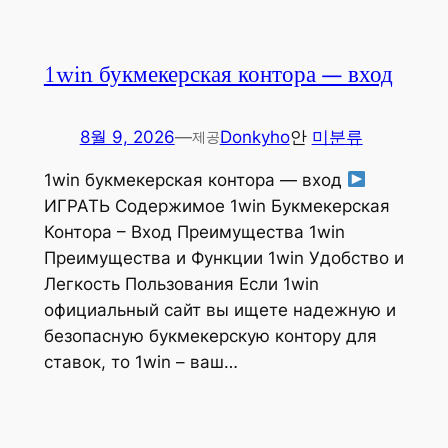
1win букмекерская контора — вход
8월 9, 2026
—
Donkyho
안
미분류
제공
1win букмекерская контора — вход
ИГРАТЬ Содержимое 1win Букмекерская
Контора – Вход Преимущества 1win
Преимущества и Функции 1win Удобство и
Легкость Пользования Если 1win
официальный сайт вы ищете надежную и
безопасную букмекерскую контору для
ставок, то 1win – ваш…