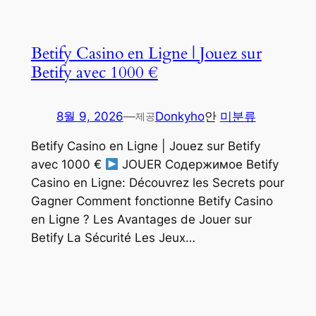
Betify Casino en Ligne | Jouez sur
Betify avec 1000 €
8월 9, 2026
—
Donkyho
안
미분류
제공
Betify Casino en Ligne | Jouez sur Betify
avec 1000 €
JOUER Содержимое Betify
Casino en Ligne: Découvrez les Secrets pour
Gagner Comment fonctionne Betify Casino
en Ligne ? Les Avantages de Jouer sur
Betify La Sécurité Les Jeux…