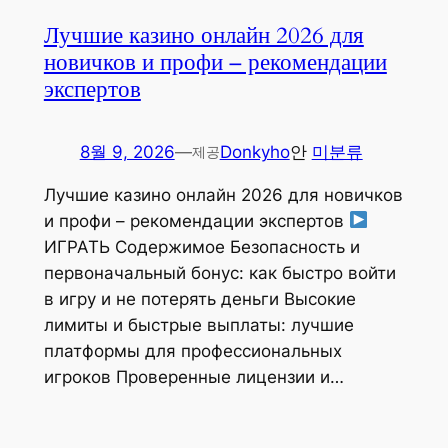
Лучшие казино онлайн 2026 для
новичков и профи – рекомендации
экспертов
8월 9, 2026
—
Donkyho
안
미분류
제공
Лучшие казино онлайн 2026 для новичков
и профи – рекомендации экспертов
ИГРАТЬ Содержимое Безопасность и
первоначальный бонус: как быстро войти
в игру и не потерять деньги Высокие
лимиты и быстрые выплаты: лучшие
платформы для профессиональных
игроков Проверенные лицензии и…