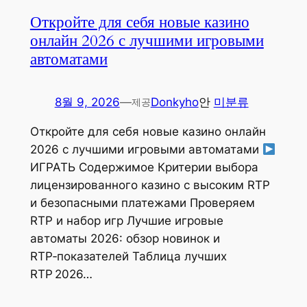
Откройте для себя новые казино
онлайн 2026 с лучшими игровыми
автоматами
8월 9, 2026
—
Donkyho
안
미분류
제공
Откройте для себя новые казино онлайн
2026 с лучшими игровыми автоматами
ИГРАТЬ Содержимое Критерии выбора
лицензированного казино с высоким RTP
и безопасными платежами Проверяем
RTP и набор игр Лучшие игровые
автоматы 2026: обзор новинок и
RTP‑показателей Таблица лучших
RTP 2026…