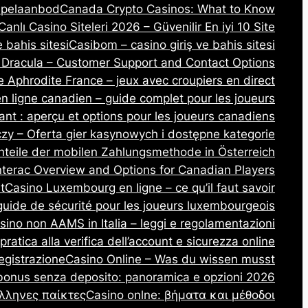
 spelaanbod
Canada Crypto Casinos: What to Know
Canlı Casino Siteleri 2026 – Güvenilir En iyi 10 Site
 bahis sitesi
Casibom – casino giriş ve bahis sitesi
 Dracula – Customer Support and Contact Options
e Aphrodite France – jeux avec croupiers en direct
n ligne canadien – guide complet pour les joueurs
ant : aperçu et options pour les joueurs canadiens
czy – Oferta gier kasynowych i dostępne kategorie
teile der mobilen Zahlungsmethode in Österreich
nterac Overview and Options for Canadian Players
t
Casino Luxembourg en ligne – ce qu’il faut savoir
guide de sécurité pour les joueurs luxembourgeois
sino non AAMS in Italia – leggi e regolamentazioni
atica alla verifica dell’account e sicurezza online
egistrazione
Casino Online – Was du wissen musst
n bonus senza deposito: panoramica e opzioni 2026
Έλληνες παίκτες
Casino onlne: βήματα και μέθοδοι