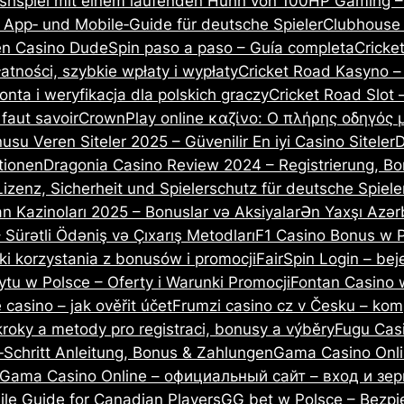
hspiel mit einem laufenden Huhn von 100HP Gaming – S
 App‑ und Mobile‑Guide für deutsche Spieler
Clubhouse o
en Casino DudeSpin paso a paso – Guía completa
Cricke
atności, szybkie wpłaty i wypłaty
Cricket Road Kasyno – 
onta i weryfikacja dla polskich graczy
Cricket Road Slot
 faut savoir
CrownPlay online καζίνο: Ο πλήρης οδηγός
u Veren Siteler 2025 – Güvenilir En iyi Casino Siteler
D
tionen
Dragonia Casino Review 2024 – Registrierung, Bo
izenz, Sicherheit und Spielerschutz für deutsche Spiele
n Kazinoları 2025 – Bonuslar və Aksiyalar
Ən Yaxşı Azərb
Sürətli Ödəniş və Çıxarış Metodları
F1 Casino Bonus w P
i korzystania z bonusów i promocji
FairSpin Login – be
u w Polsce – Oferty i Warunki Promocji
Fontan Casino w
 casino – jak ověřit účet
Frumzi casino cz v Česku – komp
kroky a metody pro registraci, bonusy a výběry
Fugu Casi
r‑Schritt Anleitung, Bonus & Zahlungen
Gama Casino Onli
Gama Casino Online – официальный сайт – вход и зер
le Guide for Canadian Players
GG bet w Polsce – Bezpie