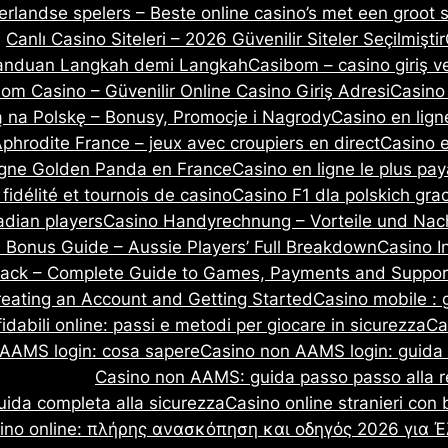
erlandse spelers – Beste online casino’s met een groot
Canlı Casino Siteleri – 2026 Güvenilir Siteler Seçilmiştir
Panduan Langkah demi Langkah
Casibom – casino giriş ve
om Casino – Güvenilir Online Casino Giriş Adresi
Casino
ą na Polskę – Bonusy, Promocje i Nagrody
Casino en lign
Aphrodite France – jeux avec croupiers en direct
Casino e
igne Golden Panda en France
Casino en ligne le plus pay
idélité et tournois de casino
Casino F1 dla polskich gra
adian players
Casino Handyrechnung – Vorteile und Nach
n Bonus Guide – Aussie Players’ Full Breakdown
Casino I
Jack – Complete Guide to Games, Payments and Suppor
reating an Account and Getting Started
Casino mobile : 
abili online: passi e metodi per giocare in sicurezza
Ca
AAMS login: cosa sapere
Casino non AAMS login: guida pr
Casino non AAMS: guida passo passo alla r
uida completa alla sicurezza
Casino online stranieri co
ino online: πλήρης ανασκόπηση και οδηγός 2026 για 