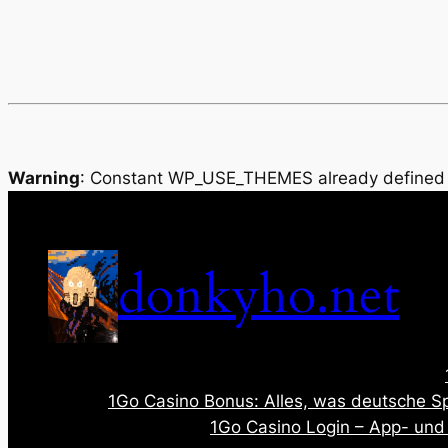
Warning
: Constant WP_USE_THEMES already defined
콘
텐
츠
donkyho.net
로
바
로
가
기
1Go Casino Bonus: Alles, was deutsche S
1Go Casino Login – App- und 