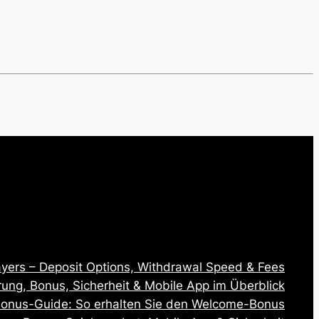
yers – Deposit Options, Withdrawal Speed & Fees
rung, Bonus, Sicherheit & Mobile App im Überblick
Bonus-Guide: So erhalten Sie den Welcome-Bonus