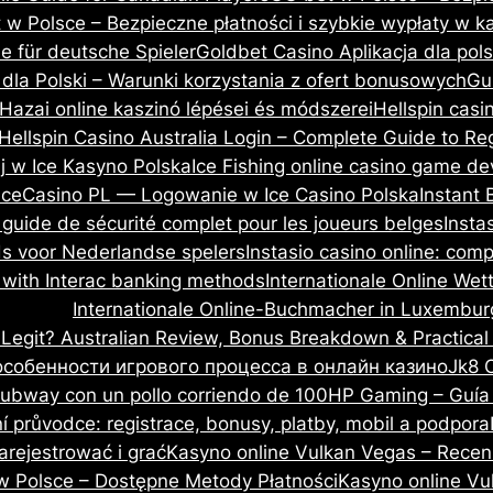
 w Polsce – Bezpieczne płatności i szybkie wypłaty w ka
e für deutsche Spieler
Goldbet Casino Aplikacja dla pols
dla Polski – Warunki korzystania z ofert bonusowych
Gu
Hazai online kaszinó lépései és módszerei
Hellspin casi
Hellspin Casino Australia Login – Complete Guide to Re
aj w Ice Kasyno Polska
Ice Fishing online casino game de
IceCasino PL — Logowanie w Ice Casino Polska
Instant 
 guide de sécurité complet pour les joueurs belges
Insta
ids voor Nederlandse spelers
Instasio casino online: com
s with Interac banking methods
Internationale Online Wett
Internationale Online-Buchmacher in Luxemburg
 Legit? Australian Review, Bonus Breakdown & Practical
особенности игрового процесса в онлайн казино
Jk8 O
ubway con un pollo corriendo de 100HP Gaming – Guía c
í průvodce: registrace, bonusy, platby, mobil a podpora
arejestrować i grać
Kasyno online Vulkan Vegas – Recen
w Polsce – Dostępne Metody Płatności
Kasyno online Vu