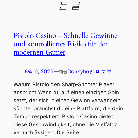
는 글
Pistolo Casino – Schnelle Gewinne
und kontrolliertes Risiko für den
modernen Gamer
8월 6, 2026
—
Donkyho
안
미분류
제공
Warum Pistolo den Sharp‑Shooter Player
anspricht Wenn du auf einen einzigen Spin
setzt, der sich in einen Gewinn verwandeln
könnte, brauchst du eine Plattform, die dein
Tempo respektiert. Pistolo Casino bietet
diese Geschwindigkeit, ohne die Vielfalt zu
vernachlässigen. Die Seite…