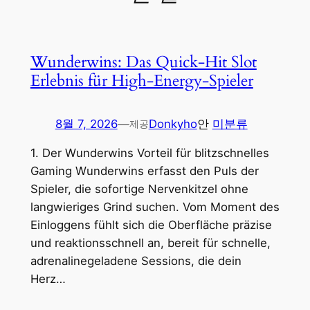
Wunderwins: Das Quick‑Hit Slot
Erlebnis für High‑Energy‑Spieler
8월 7, 2026
—
Donkyho
안
미분류
제공
1. Der Wunderwins Vorteil für blitzschnelles
Gaming Wunderwins erfasst den Puls der
Spieler, die sofortige Nervenkitzel ohne
langwieriges Grind suchen. Vom Moment des
Einloggens fühlt sich die Oberfläche präzise
und reaktionsschnell an, bereit für schnelle,
adrenalinegeladene Sessions, die dein
Herz…