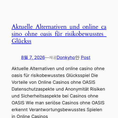
Aktuelle_Alternativen_und_online_ca
sino_ohne_oasis_für_risikobewusstes_
Glückss
8월 7, 2026
—
Donkyho
안
Post
제공
Aktuelle Alternativen und online casino ohne
oasis für risikobewusstes Glücksspiel Die
Vorteile von Online Casinos ohne OASIS
Datenschutzaspekte und Anonymität Risiken
und Sicherheitsaspekte bei Casinos ohne
OASIS Wie man seriöse Casinos ohne OASIS
erkennt Verantwortungsbewusstes Spielen
in Online Casinos