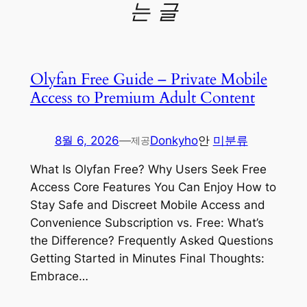
는 글
Olyfan Free Guide – Private Mobile
Access to Premium Adult Content
8월 6, 2026
—
Donkyho
안
미분류
제공
What Is Olyfan Free? Why Users Seek Free
Access Core Features You Can Enjoy How to
Stay Safe and Discreet Mobile Access and
Convenience Subscription vs. Free: What’s
the Difference? Frequently Asked Questions
Getting Started in Minutes Final Thoughts:
Embrace…