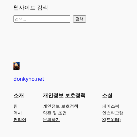
웹사이트 검색
검
검색
색
donkyho.net
소개
개인정보 보호정책
소셜
팀
개인정보 보호정책
페이스북
역사
약관 및 조건
인스타그램
커리어
문의하기
X(트위터)