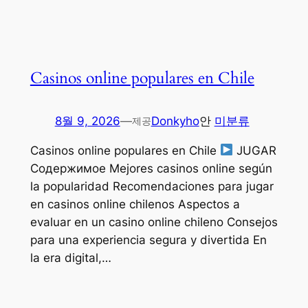
Casinos online populares en Chile
8월 9, 2026
—
Donkyho
안
미분류
제공
Casinos online populares en Chile
JUGAR
Содержимое Mejores casinos online según
la popularidad Recomendaciones para jugar
en casinos online chilenos Aspectos a
evaluar en un casino online chileno Consejos
para una experiencia segura y divertida En
la era digital,…