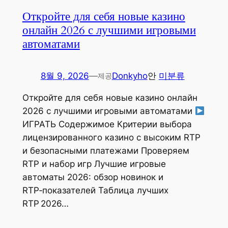
Откройте для себя новые казино
онлайн 2026 с лучшими игровыми
автоматами
8월 9, 2026
—
Donkyho
안
미분류
제공
Откройте для себя новые казино онлайн
2026 с лучшими игровыми автоматами
ИГРАТЬ Содержимое Критерии выбора
лицензированного казино с высоким RTP
и безопасными платежами Проверяем
RTP и набор игр Лучшие игровые
автоматы 2026: обзор новинок и
RTP‑показателей Таблица лучших
RTP 2026…