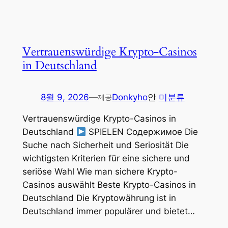
Vertrauenswürdige Krypto-Casinos
in Deutschland
8월 9, 2026
—
Donkyho
안
미분류
제공
Vertrauenswürdige Krypto-Casinos in
Deutschland
SPIELEN Содержимое Die
Suche nach Sicherheit und Seriosität Die
wichtigsten Kriterien für eine sichere und
seriöse Wahl Wie man sichere Krypto-
Casinos auswählt Beste Krypto-Casinos in
Deutschland Die Kryptowährung ist in
Deutschland immer populärer und bietet…