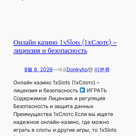
Онлайн казино 1xSlots (1хСлотс) –
лицензия и безопасность
8월 8, 2026
—
Donkyho
안
미분류
제공
Онлайн казино 1xSlots (1хСлотс) –
лицензия и безопасность
ИГРАТЬ
Содержимое Лицензия и регуляция
Безопасность и защита данных
Преимущества 1хСлотс Если вы ищете
надежное онлайн-казино, где можно
играть в слоты и другие игры, то 1xSlots