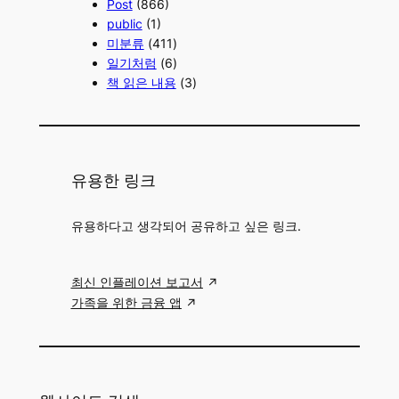
Post
(866)
public
(1)
미분류
(411)
일기처럼
(6)
책 읽은 내용
(3)
유용한 링크
유용하다고 생각되어 공유하고 싶은 링크.
최신 인플레이션 보고서
가족을 위한 금융 앱