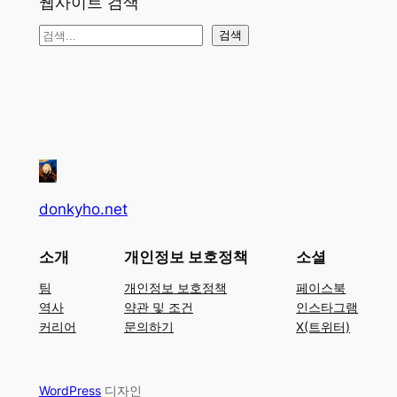
웹사이트 검색
검
검색
색
donkyho.net
소개
개인정보 보호정책
소셜
팀
개인정보 보호정책
페이스북
역사
약관 및 조건
인스타그램
커리어
문의하기
X(트위터)
WordPress
디자인