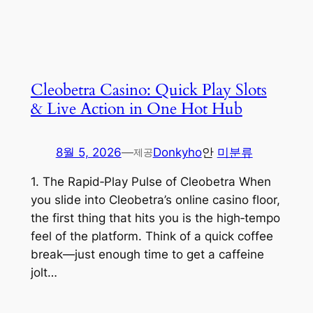
Cleobetra Casino: Quick Play Slots
& Live Action in One Hot Hub
8월 5, 2026
—
Donkyho
안
미분류
제공
1. The Rapid‑Play Pulse of Cleobetra When
you slide into Cleobetra’s online casino floor,
the first thing that hits you is the high‑tempo
feel of the platform. Think of a quick coffee
break—just enough time to get a caffeine
jolt…