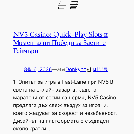
는 글
NV5 Casino: Quick‑Play Slots и
Моментални Победи за Заетите
Геймъри
8월 6, 2026
—
Donkyho
안
미분류
제공
1. Опитът за игра в Fast‑Lane при NV5 В
света на онлайн хазарта, където
маратони от сесии са норма, NV5 Casino
предлага дъх свеж въздух за играчи,
които жадуват за скорост и незабавност.
Дизайнът на платформата е създаден
около кратки…