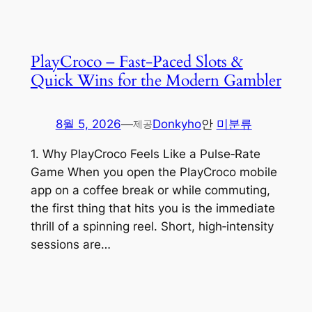
PlayCroco – Fast‑Paced Slots &
Quick Wins for the Modern Gambler
8월 5, 2026
—
Donkyho
안
미분류
제공
1. Why PlayCroco Feels Like a Pulse‑Rate
Game When you open the PlayCroco mobile
app on a coffee break or while commuting,
the first thing that hits you is the immediate
thrill of a spinning reel. Short, high‑intensity
sessions are…