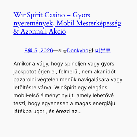
WinSpirit Casino – Gyors
nyeremények, Mobil Mesterképesség
& Azonnali Akció
8월 5, 2026
—
Donkyho
안
미분류
제공
Amikor a vágy, hogy spineljen vagy gyors
jackpotot érjen el, felmerül, nem akar időt
pazarolni végtelen menük navigálására vagy
letöltésre várva. WinSpirit egy elegáns,
mobil‑első élményt nyújt, amely lehetővé
teszi, hogy egyenesen a magas energiájú
játékba ugorj, és érezd az…