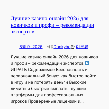
Лучшие казино онлайн 2026 для
новичков и профи – рекомендации
экспертов
8월 9, 2026
—
Donkyho
안
미분류
제공
Лучшие казино онлайн 2026 для новичков
и профи – рекомендации экспертов
ИГРАТЬ Содержимое Безопасность и
первоначальный бонус: как быстро войти
в игру и не потерять деньги Высокие
лимиты и быстрые выплаты: лучшие
платформы для профессиональных
игроков Проверенные лицензии и…