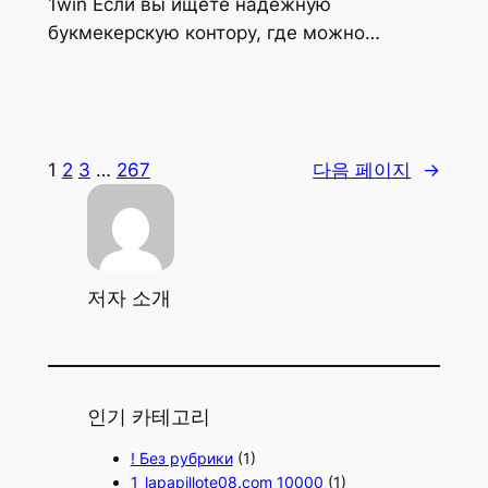
1win Если вы ищете надежную
букмекерскую контору, где можно…
1
2
3
…
267
다음 페이지
→
저자 소개
인기 카테고리
! Без рубрики
(1)
1_lapapillote08.com_10000
(1)