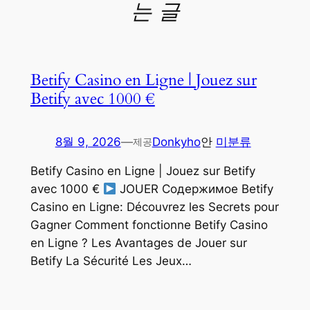
는 글
Betify Casino en Ligne | Jouez sur
Betify avec 1000 €
8월 9, 2026
—
Donkyho
안
미분류
제공
Betify Casino en Ligne | Jouez sur Betify
avec 1000 €
JOUER Содержимое Betify
Casino en Ligne: Découvrez les Secrets pour
Gagner Comment fonctionne Betify Casino
en Ligne ? Les Avantages de Jouer sur
Betify La Sécurité Les Jeux…