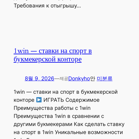
Требования к отыгрышу…
1win — ставки на спорт в
букмекерской конторе
8월 9, 2026
—
Donkyho
안
미분류
제공
1win — ставки на спорт в букмекерской
конторе
ИГРАТЬ Содержимое
Преимущества работы с 1win
Преимущества 1win в сравнении с
другими букмекерами Как сделать ставку
на спорт в 1win Уникальные возможности