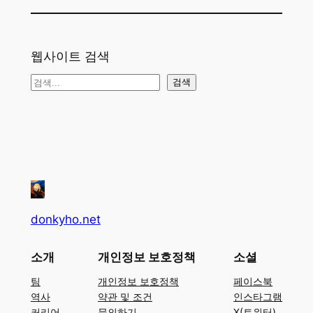
웹사이트 검색
검
검색
색
donkyho.net
소개
개인정보 보호정책
소셜
팀
개인정보 보호정책
페이스북
역사
약관 및 조건
인스타그램
커리어
문의하기
X(트위터)