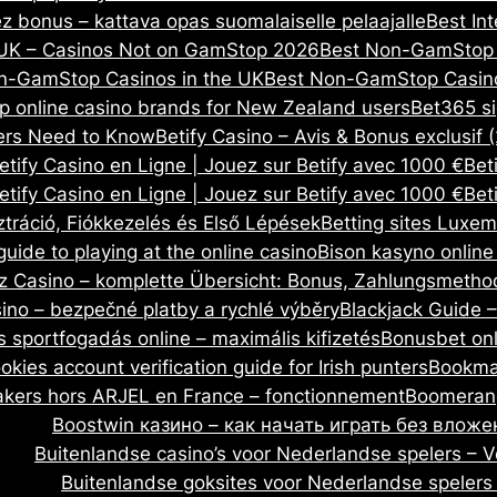
ez bonus – kattava opas suomalaiselle pelaajalle
Best In
UK – Casinos Not on GamStop 2026
Best Non-GamStop 
n-GamStop Casinos in the UK
Best Non-GamStop Casino
op online casino brands for New Zealand users
Bet365 si
yers Need to Know
Betify Casino – Avis & Bonus exclusif 
etify Casino en Ligne | Jouez sur Betify avec 1000 €
Bet
etify Casino en Ligne | Jouez sur Betify avec 1000 €
Bet
tráció, Fiókkezelés és Első Lépések
Betting sites Luxem
uide to playing at the online casino
Bison kasyno online
gz Casino – komplette Übersicht: Bonus, Zahlungsmetho
ino – bezpečné platby a rychlé výběry
Blackjack Guide –
 sportfogadás online – maximális kifizetés
Bonusbet onli
okies account verification guide for Irish punters
Bookmak
kers hors ARJEL en France – fonctionnement
Boomerang
Boostwin казино – как начать играть без вложе
Buitenlandse casino’s voor Nederlandse spelers – Ve
Buitenlandse goksites voor Nederlandse spelers 