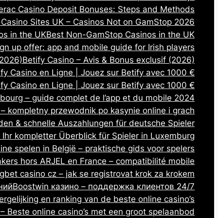
terac Casino Deposit Bonuses: Steps and Methods
Casino Sites UK – Casinos Not on GamStop 2026
s in the UK
Best Non-GamStop Casinos in the UK
gn up offer: app and mobile guide for Irish players
(2026)
Betify Casino – Avis & Bonus exclusif (2026)
ify Casino en Ligne | Jouez sur Betify avec 1000 €
ify Casino en Ligne | Jouez sur Betify avec 1000 €
bourg – guide complet de l’app et du mobile 2024
 – kompletny przewodnik po kasynie online i grach
den & schnelle Auszahlungen für deutsche Spieler
 Ihr kompletter Überblick für Spieler in Luxemburg
ne spelen in België – praktische gids voor spelers
ers hors ARJEL en France – compatibilité mobile
bet casino cz – jak se registrovat krok za krokem
ний
Boostwin казино – поддержка клиентов 24/7
rgelijking en ranking van de beste online casino’s
– Beste online casino’s met een groot spelaanbod