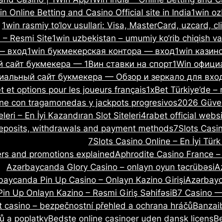
in Online Betting and Casino Official site in India
1win ozb
1win rasmiy to‘lov usullari: Visa, MasterCard, uzcard, c
i – Resmi Site
1win uzbekistan – umumiy ko‘rib chiqish va
— вход
1win букмекерская контора — вход
1win казин
 сайт букмекера — 1Вин ставки на спорт
1Win офици
иальный сайт букмекера — Обзор и зеркало для вхо
t et options pour les joueurs français
1xBet Türkiye’de – 
ine con tragamonedas y jackpots progresivos
2026 Güveni
leri – En İyi Kazandıran Slot Siteleri
4rabet official web
 deposits, withdrawals and payment methods
7Slots Casi
7Slots Casino Online – En İyi Tür
ers and promotions explained
Aphrodite Casino France – 
Azərbaycanda Glory Casino – onlayn oyun təcrübəsi
A
baycanda Pin Up Casino – Onlayn Kazino Girişi
Azərbayc
n Up Onlayn Kazino – Rəsmi Giriş Səhifəsi
B7 Casino —
 casino – bezpečnostní přehled a ochrana hráčů
Banzaib
ů a poplatky
Bedste online casinoer uden dansk licens
B