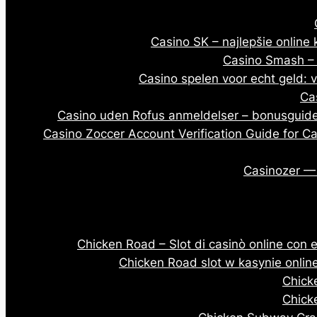
Casino SK – najlepšie onlin
Casino Smash – 
Casino spelen voor echt geld: 
Ca
Casino uden Rofus anmeldelser – bonusguide 
Casino Zoccer Account Verification Guide for C
Casinozer —
Chicken Road – Slot di casinò online con 
Chicken Road slot w kasynie online
Chick
Chick