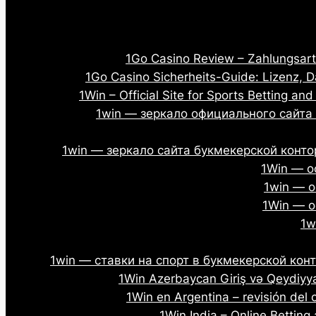
1Go Casino Review – Zahlungsar
1Go Casino Sicherheits-Guide: Lizenz, 
1Win – Official Site for Sports Betting a
1win — зеркало официального сайта
1win — зеркало сайта букмекерской конто
1Win — о
1win — 
1Win — о
1w
1win — ставки на спорт в букмекерской кон
1Win Azerbaycan Giriş və Qeydiyy
1Win en Argentina – revisión del 
1Win India – Online Betting