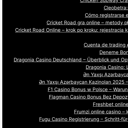
Chicken Subway Cras
Cleobetra:
Cómo registrarse 
Cricket Road gra online – metody pł
Cricket Road Online – krok po kroku: rejestracja k
Cuenta de trading e
Deneme Bonus
Dragonia Casino Deutschland – Überblick und Op
Dragonia Casino: L
Ən Yaxşı Azərbayca
Ən Yaxşı Azərbaycan Kazinoları 2025 – 
F1 Casino Bonus w Polsce – Warunk
Flagman Casino Bonus Bez Depozyt
Freshbet online
Frumzi online casino – 
Fugu Casino Registrierung – Schritt‑fü