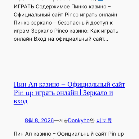
ИГРАТЬ Содержимое Пинко казино –
Официальный сайт Pinco играть онлайн
Пинко зеркало – безопасный доступ к
играм Зеркало Pinco казино: Как играть
онлайн Вход на официальный сайт…
Пин Ап казино – Официальный сайт
Pin up играть онлайн | Зеркало и
вход
8월 8, 2026
—
Donkyho
안
미분류
제공
Пин Ап казино – Официальный сайт Pin up