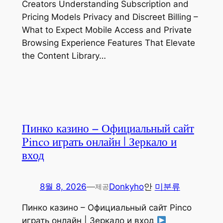
Creators Understanding Subscription and
Pricing Models Privacy and Discreet Billing –
What to Expect Mobile Access and Private
Browsing Experience Features That Elevate
the Content Library…
Пинко казино – Официальный сайт
Pinco играть онлайн | Зеркало и
вход
8월 8, 2026
—
Donkyho
안
미분류
제공
Пинко казино – Официальный сайт Pinco
играть онлайн | Зеркало и вход