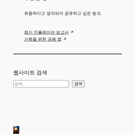
유용하다고 생각되어 공유하고 싶은 링크.
최신 인플레이션 보고서
가족을 위한 금융 앱
웹사이트 검색
검
검색
색