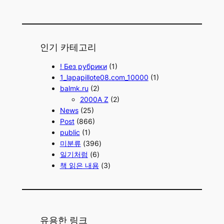
인기 카테고리
! Без рубрики
(1)
1_lapapillote08.com_10000
(1)
balmk.ru
(2)
2000A Z
(2)
News
(25)
Post
(866)
public
(1)
미분류
(396)
일기처럼
(6)
책 읽은 내용
(3)
유용한 링크