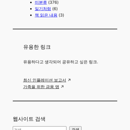
미분류
(376)
일기처럼
(6)
책 읽은 내용
(3)
유용한 링크
유용하다고 생각되어 공유하고 싶은 링크.
최신 인플레이션 보고서
가족을 위한 금융 앱
웹사이트 검색
검
검색