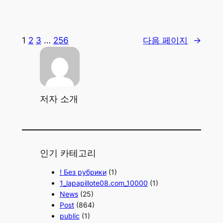
1
2
3
…
256
다음 페이지
→
저자 소개
인기 카테고리
! Без рубрики
(1)
1_lapapillote08.com_10000
(1)
News
(25)
Post
(864)
public
(1)