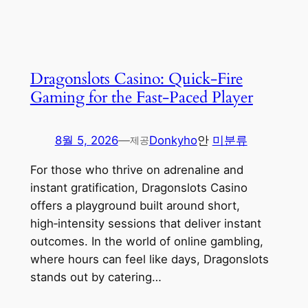
Dragonslots Casino: Quick‑Fire
Gaming for the Fast‑Paced Player
8월 5, 2026
—
Donkyho
안
미분류
제공
For those who thrive on adrenaline and
instant gratification, Dragonslots Casino
offers a playground built around short,
high‑intensity sessions that deliver instant
outcomes. In the world of online gambling,
where hours can feel like days, Dragonslots
stands out by catering…