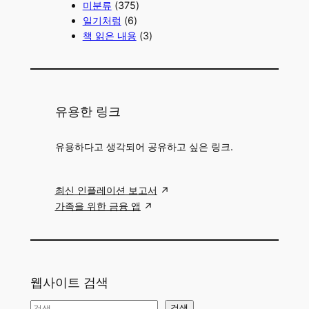
미분류
(375)
일기처럼
(6)
책 읽은 내용
(3)
유용한 링크
유용하다고 생각되어 공유하고 싶은 링크.
최신 인플레이션 보고서
가족을 위한 금융 앱
웹사이트 검색
검
검색