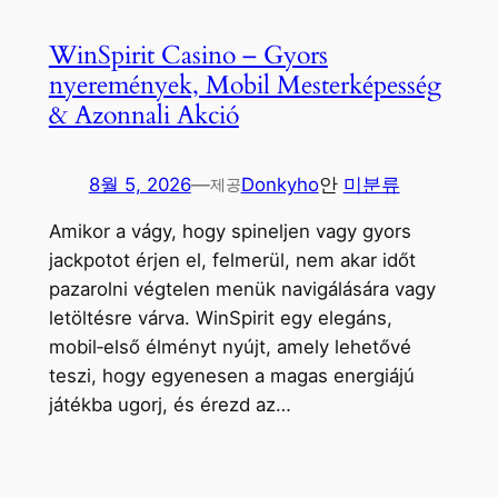
WinSpirit Casino – Gyors
nyeremények, Mobil Mesterképesség
& Azonnali Akció
8월 5, 2026
—
Donkyho
안
미분류
제공
Amikor a vágy, hogy spineljen vagy gyors
jackpotot érjen el, felmerül, nem akar időt
pazarolni végtelen menük navigálására vagy
letöltésre várva. WinSpirit egy elegáns,
mobil‑első élményt nyújt, amely lehetővé
teszi, hogy egyenesen a magas energiájú
játékba ugorj, és érezd az…