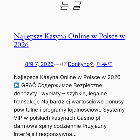
는 글
Najlepsze Kasyna Online w Polsce w
2026
8월 7, 2026
—
Donkyho
안
미분류
제공
Najlepsze Kasyna Online w Polsce w 2026
GRAĆ Содержимое Bezpieczne
depozyty i wypłaty – szybkie, legalne
transakcje Najbardziej wartościowe bonusy
powitalne i programy lojalnościowe Systemy
VIP w polskich kasynach Casino pl –
darmowe spiny codziennie Przyjazny
interfejs i responsywna…