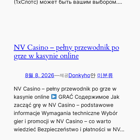
(1хСлотс) может быть вашим выбором.…
NV Casino – pełny przewodnik po
grze w kasynie online
8월 8, 2026
—
Donkyho
안
미분류
제공
NV Casino – pełny przewodnik po grze w
kasynie online
GRAĆ Содержимое Jak
zacząć grę w NV Casino – podstawowe
informacje Wymagania techniczne Wybór
gier i promocji w NV Casino – co warto
wiedzieć Bezpieczeństwo i płatności w NV…