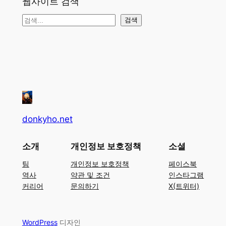
웹사이트 검색
검
검색
색
donkyho.net
소개
개인정보 보호정책
소셜
팀
개인정보 보호정책
페이스북
역사
약관 및 조건
인스타그램
커리어
문의하기
X(트위터)
WordPress
디자인