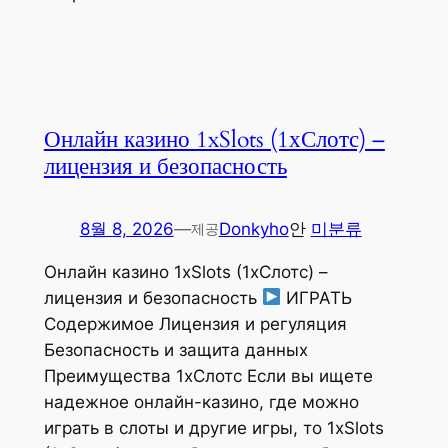
Онлайн казино 1xSlots (1хСлотс) –
лицензия и безопасность
8월 8, 2026
—
Donkyho
안
미분류
제공
Онлайн казино 1xSlots (1хСлотс) –
лицензия и безопасность
ИГРАТЬ
Содержимое Лицензия и регуляция
Безопасность и защита данных
Преимущества 1хСлотс Если вы ищете
надежное онлайн-казино, где можно
играть в слоты и другие игры, то 1xSlots