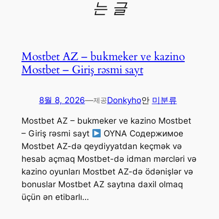
는 글
Mostbet AZ – bukmeker ve kazino
Mostbet – Giriş rəsmi sayt
8월 8, 2026
—
Donkyho
안
미분류
제공
Mostbet AZ – bukmeker ve kazino Mostbet
– Giriş rəsmi sayt
OYNA Содержимое
Mostbet AZ-də qeydiyyatdan keçmək və
hesab açmaq Mostbet-də idman mərcləri və
kazino oyunları Mostbet AZ-də ödənişlər və
bonuslar Mostbet AZ saytına daxil olmaq
üçün ən etibarlı…