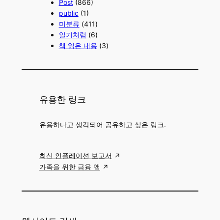
Post
(866)
public
(1)
미분류
(411)
일기처럼
(6)
책 읽은 내용
(3)
유용한 링크
유용하다고 생각되어 공유하고 싶은 링크.
최신 인플레이션 보고서
가족을 위한 금융 앱