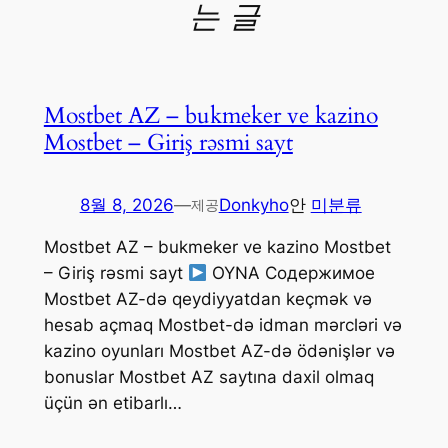
는 글
Mostbet AZ – bukmeker ve kazino
Mostbet – Giriş rəsmi sayt
8월 8, 2026
—
Donkyho
안
미분류
제공
Mostbet AZ – bukmeker ve kazino Mostbet
– Giriş rəsmi sayt
OYNA Содержимое
Mostbet AZ-də qeydiyyatdan keçmək və
hesab açmaq Mostbet-də idman mərcləri və
kazino oyunları Mostbet AZ-də ödənişlər və
bonuslar Mostbet AZ saytına daxil olmaq
üçün ən etibarlı…