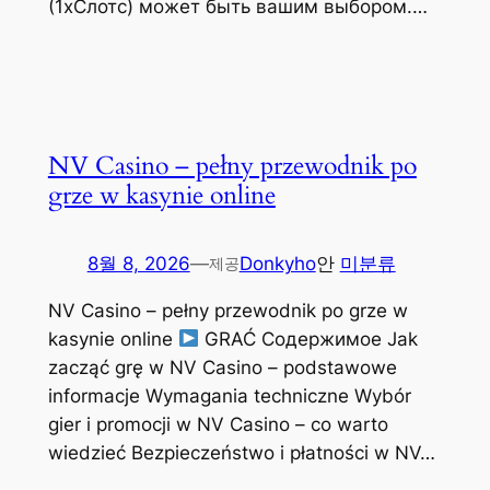
(1хСлотс) может быть вашим выбором.…
NV Casino – pełny przewodnik po
grze w kasynie online
8월 8, 2026
—
Donkyho
안
미분류
제공
NV Casino – pełny przewodnik po grze w
kasynie online
GRAĆ Содержимое Jak
zacząć grę w NV Casino – podstawowe
informacje Wymagania techniczne Wybór
gier i promocji w NV Casino – co warto
wiedzieć Bezpieczeństwo i płatności w NV…