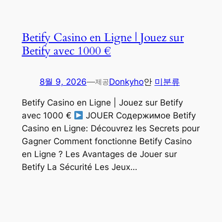
Betify Casino en Ligne | Jouez sur
Betify avec 1000 €
8월 9, 2026
—
Donkyho
안
미분류
제공
Betify Casino en Ligne | Jouez sur Betify
avec 1000 €
JOUER Содержимое Betify
Casino en Ligne: Découvrez les Secrets pour
Gagner Comment fonctionne Betify Casino
en Ligne ? Les Avantages de Jouer sur
Betify La Sécurité Les Jeux…