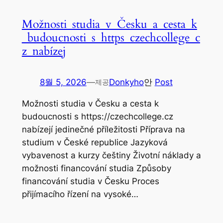
Možnosti_studia_v_Česku_a_cesta_k
_budoucnosti_s_https_czechcollege_c
z_nabízej
8월 5, 2026
—
Donkyho
안
Post
제공
Možnosti studia v Česku a cesta k
budoucnosti s https://czechcollege.cz
nabízejí jedinečné příležitosti Příprava na
studium v České republice Jazyková
vybavenost a kurzy češtiny Životní náklady a
možnosti financování studia Způsoby
financování studia v Česku Proces
přijímacího řízení na vysoké…