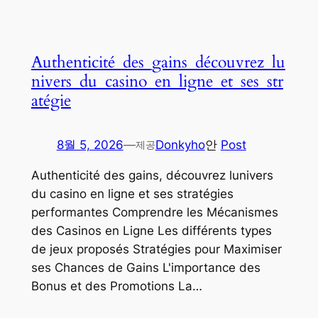
Authenticité_des_gains_découvrez_lu
nivers_du_casino_en_ligne_et_ses_str
atégie
8월 5, 2026
—
Donkyho
안
Post
제공
Authenticité des gains, découvrez lunivers
du casino en ligne et ses stratégies
performantes Comprendre les Mécanismes
des Casinos en Ligne Les différents types
de jeux proposés Stratégies pour Maximiser
ses Chances de Gains L'importance des
Bonus et des Promotions La…