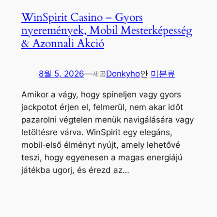
WinSpirit Casino – Gyors
nyeremények, Mobil Mesterképesség
& Azonnali Akció
8월 5, 2026
—
Donkyho
안
미분류
제공
Amikor a vágy, hogy spineljen vagy gyors
jackpotot érjen el, felmerül, nem akar időt
pazarolni végtelen menük navigálására vagy
letöltésre várva. WinSpirit egy elegáns,
mobil‑első élményt nyújt, amely lehetővé
teszi, hogy egyenesen a magas energiájú
játékba ugorj, és érezd az…