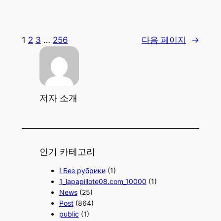
1
2
3
…
256
다음 페이지
→
저자 소개
인기 카테고리
! Без рубрики
(1)
1_lapapillote08.com_10000
(1)
News
(25)
Post
(864)
public
(1)