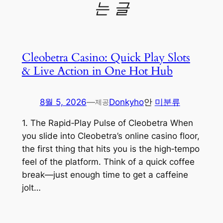
는 글
Cleobetra Casino: Quick Play Slots
& Live Action in One Hot Hub
8월 5, 2026
—
Donkyho
안
미분류
제공
1. The Rapid‑Play Pulse of Cleobetra When
you slide into Cleobetra’s online casino floor,
the first thing that hits you is the high‑tempo
feel of the platform. Think of a quick coffee
break—just enough time to get a caffeine
jolt…