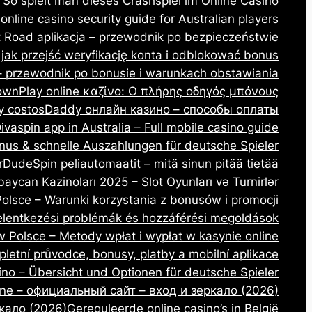
o spielt man dieses Crashspiel im Online Casino
nline casino security guide for Australian players
t Road aplikacja – przewodnik po bezpieczeństwie
jak przejść weryfikację konta i odblokować bonus
 – przewodnik po bonusie i warunkach obstawiania
ownPlay online καζίνο: Ο πλήρης οδηγός μπόνους
y costos
Daddy онлайн казино – способы оплаты
ivaspin app in Australia – Full mobile casino guide
nus & schnelle Auszahlungen für deutsche Spieler
r
DudeSpin peliautomaatit – mitä sinun pitää tietää
aycan Kazinoları 2025 – Slot Oyunları və Turnirlər
olsce – Warunki korzystania z bonusów i promocji
jelentkezési problémák és hozzáférési megoldások
 Polsce – Metody wpłat i wypłat w kasynie online
letní průvodce, bonusy, platby a mobilní aplikace
no – Übersicht und Optionen für deutsche Spieler
ne – официальный сайт – вход и зеркало (2026)
кало (2026)
Gereguleerde online casino’s in België