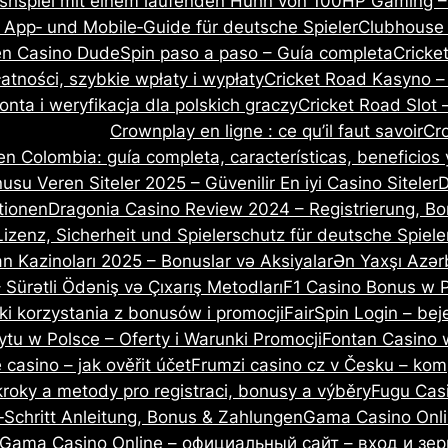
hspiel mit einem laufenden Huhn von 100HP Gaming – S
 App‑ und Mobile‑Guide für deutsche Spieler
Clubhouse o
en Casino DudeSpin paso a paso – Guía completa
Cricke
atności, szybkie wpłaty i wypłaty
Cricket Road Kasyno – 
onta i weryfikacja dla polskich graczy
Cricket Road Slot
Crownplay en ligne : ce qu’il faut savoir
Cr
n Colombia: guía completa, características, beneficios 
u Veren Siteler 2025 – Güvenilir En iyi Casino Siteler
D
tionen
Dragonia Casino Review 2024 – Registrierung, Bo
izenz, Sicherheit und Spielerschutz für deutsche Spiele
n Kazinoları 2025 – Bonuslar və Aksiyalar
Ən Yaxşı Azərb
Sürətli Ödəniş və Çıxarış Metodları
F1 Casino Bonus w P
i korzystania z bonusów i promocji
FairSpin Login – be
u w Polsce – Oferty i Warunki Promocji
Fontan Casino w
 casino – jak ověřit účet
Frumzi casino cz v Česku – komp
kroky a metody pro registraci, bonusy a výběry
Fugu Casi
r‑Schritt Anleitung, Bonus & Zahlungen
Gama Casino Onli
Gama Casino Online – официальный сайт – вход и зер