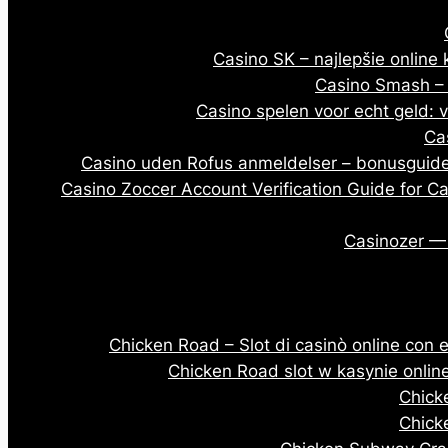
Casino SK – najlepšie onlin
Casino Smash – 
Casino spelen voor echt geld: 
Ca
Casino uden Rofus anmeldelser – bonusguide 
Casino Zoccer Account Verification Guide for C
Casinozer —
Chicken Road – Slot di casinò online con 
Chicken Road slot w kasynie online
Chick
Chick