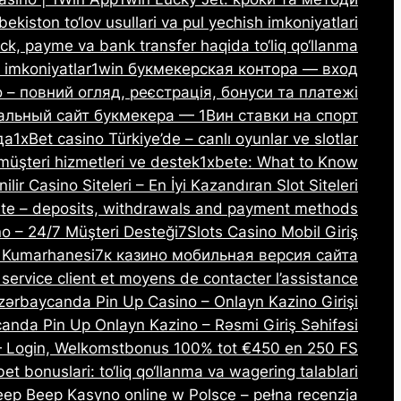
ekiston to‘lov usullari va pul yechish imkoniyatlari
lick, payme va bank transfer haqida to‘liq qo‘llanma
 imkoniyatlar
1win букмекерская контора — вход
о – повний огляд, реєстрація, бонуси та платежі
альный сайт букмекера — 1Вин ставки на спорт
да
1xBet casino Türkiye’de – canlı oyunlar ve slotlar
müşteri hizmetleri ve destek
1xbete: What to Know
lir Casino Siteleri – En İyi Kazandıran Slot Siteleri
site – deposits, withdrawals and payment methods
no – 24/7 Müşteri Desteği
7Slots Casino Mobil Giriş
k Kumarhanesi
7к казино мобильная версия сайта
service client et moyens de contacter l’assistance
zərbaycanda Pin Up Casino – Onlayn Kazino Girişi
anda Pin Up Onlayn Kazino – Rəsmi Giriş Səhifəsi
 Login, Welkomstbonus 100% tot €450 en 250 FS
et bonuslari: to‘liq qo‘llanma va wagering talablari
eep Beep Kasyno online w Polsce – pełna recenzja