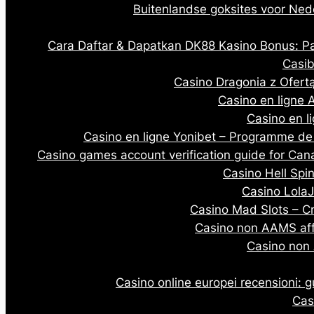
Buitenlandse goksites voor Ned
Cara Daftar & Dapatkan DK88 Kasino Bonus: 
Casib
Casino Dragonia z Ofert
Casino en ligne 
Casino en l
Casino en ligne Yonibet – Programme de f
Casino games account verification guide for Can
Casino Hell Spi
Casino Lola
Casino Mad Slots – C
Casino non AAMS affid
Casino non 
Casino online europei recensioni: g
Cas