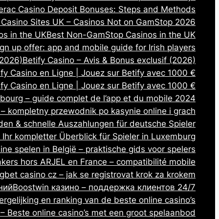
terac Casino Deposit Bonuses: Steps and Methods
Casino Sites UK – Casinos Not on GamStop 2026
s in the UK
Best Non-GamStop Casinos in the UK
gn up offer: app and mobile guide for Irish players
(2026)
Betify Casino – Avis & Bonus exclusif (2026)
ify Casino en Ligne | Jouez sur Betify avec 1000 €
ify Casino en Ligne | Jouez sur Betify avec 1000 €
bourg – guide complet de l’app et du mobile 2024
 – kompletny przewodnik po kasynie online i grach
den & schnelle Auszahlungen für deutsche Spieler
 Ihr kompletter Überblick für Spieler in Luxemburg
ne spelen in België – praktische gids voor spelers
ers hors ARJEL en France – compatibilité mobile
bet casino cz – jak se registrovat krok za krokem
ний
Boostwin казино – поддержка клиентов 24/7
rgelijking en ranking van de beste online casino’s
– Beste online casino’s met een groot spelaanbod