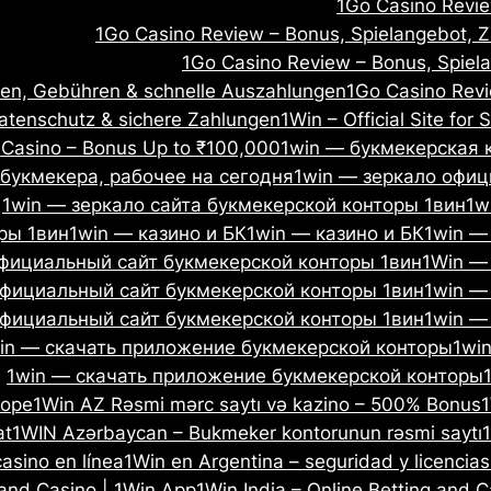
1Go Casino Revie
1Go Casino Review – Bonus, Spielangebot, Za
1Go Casino Review – Bonus, Spiela
ten, Gebühren & schnelle Auszahlungen
1Go Casino Revie
Datenschutz & sichere Zahlungen
1Win – Official Site fo
nd Casino – Bonus Up to ₹100,000
1win — букмекерская 
 букмекера, рабочее на сегодня
1win — зеркало офиц
1win — зеркало сайта букмекерской конторы 1вин
1w
ры 1вин
1win — казино и БК
1win — казино и БК
1win —
фициальный сайт букмекерской конторы 1вин
1Win —
официальный сайт букмекерской конторы 1вин
1win —
фициальный сайт букмекерской конторы 1вин
1win —
in — скачать приложение букмекерской конторы
1wi
1win — скачать приложение букмекерской конторы
торе
1Win AZ Rəsmi mərc saytı və kazino – 500% Bonus
1
at
1WIN Azərbaycan – Bukmeker kontorunun rəsmi saytı
casino en línea
1Win en Argentina – seguridad y licencias
 and Casino | 1Win App
1Win India – Online Betting and 