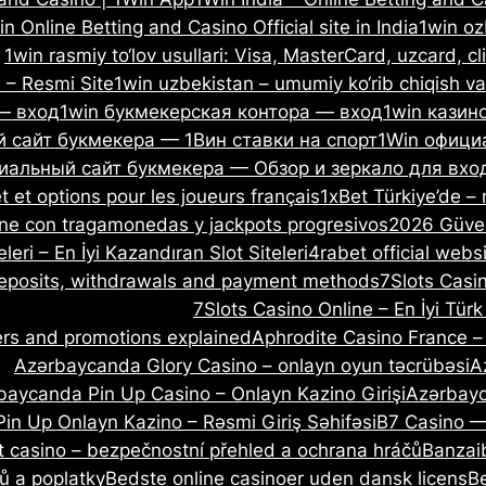
in Online Betting and Casino Official site in India
1win ozb
1win rasmiy to‘lov usullari: Visa, MasterCard, uzcard, c
i – Resmi Site
1win uzbekistan – umumiy ko‘rib chiqish va
— вход
1win букмекерская контора — вход
1win казин
 сайт букмекера — 1Вин ставки на спорт
1Win офици
иальный сайт букмекера — Обзор и зеркало для вхо
t et options pour les joueurs français
1xBet Türkiye’de – 
ine con tragamonedas y jackpots progresivos
2026 Güveni
leri – En İyi Kazandıran Slot Siteleri
4rabet official web
 deposits, withdrawals and payment methods
7Slots Casi
7Slots Casino Online – En İyi Tür
ers and promotions explained
Aphrodite Casino France – 
Azərbaycanda Glory Casino – onlayn oyun təcrübəsi
A
baycanda Pin Up Casino – Onlayn Kazino Girişi
Azərbayc
n Up Onlayn Kazino – Rəsmi Giriş Səhifəsi
B7 Casino —
 casino – bezpečnostní přehled a ochrana hráčů
Banzaib
ů a poplatky
Bedste online casinoer uden dansk licens
B