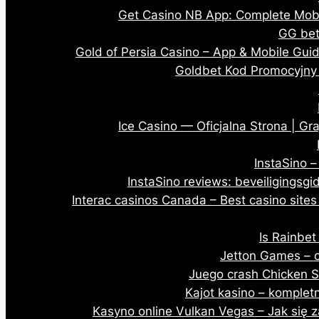
Get Casino NB App: Complete Mobi
GG bet
Gold of Persia Casino – App & Mobile Guid
Goldbet Kod Promocyjny 
Ice Casino — Oficjalna Strona | Gr
InstaSino –
InstaSino reviews: beveiligingsg
Interac casinos Canada – Best casino site
Is Rainbet
Jetton Games – 
Juego crash Chicken S
Kajot kasino – kompletn
Kasyno online Vulkan Vegas – Jak się z