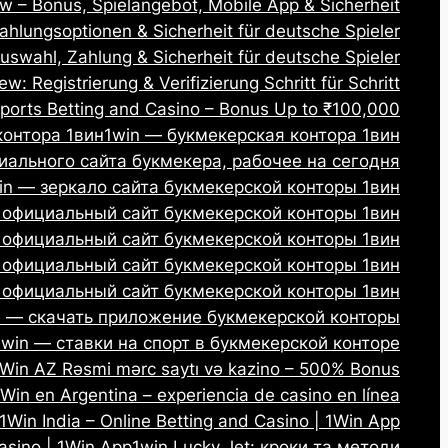
w – Bonus, Spielangebot, Mobile App & Sicherheit
hlungsoptionen & Sicherheit für deutsche Spieler
uswahl, Zahlung & Sicherheit für deutsche Spieler
w: Registrierung & Verifizierung Schritt für Schritt
r Sports Betting and Casino – Bonus Up to ₹100,000
контора 1вин
1win — букмекерская контора 1вин
иального сайта букмекера, рабочее на сегодня
in — зеркало сайта букмекерской конторы 1вин
 официальный сайт букмекерской конторы 1вин
 официальный сайт букмекерской конторы 1вин
 официальный сайт букмекерской конторы 1вин
 официальный сайт букмекерской конторы 1вин
n — скачать приложение букмекерской конторы
1win — ставки на спорт в букмекерской конторе
Win AZ Rəsmi mərc saytı və kazino – 500% Bonus
1Win en Argentina – experiencia de casino en línea
1Win India – Online Betting and Casino | 1Win App
Casino | 1Win App
1win Lucky Jet: кроки та методи