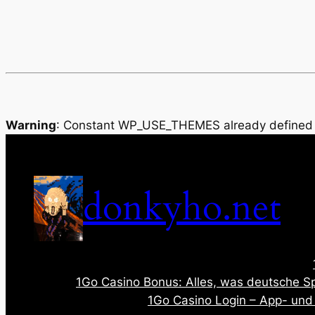
Warning
: Constant WP_USE_THEMES already defined
콘
텐
츠
donkyho.net
로
바
로
가
기
1Go Casino Bonus: Alles, was deutsche S
1Go Casino Login – App- und 