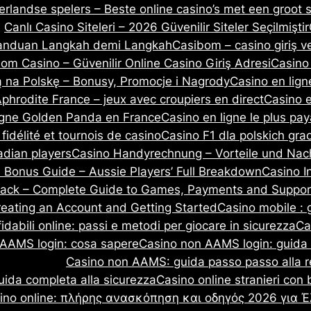
erlandse spelers – Beste online casino’s met een groot
Canlı Casino Siteleri – 2026 Güvenilir Siteler Seçilmiştir
Panduan Langkah demi Langkah
Casibom – casino giriş ve
om Casino – Güvenilir Online Casino Giriş Adresi
Casino
ą na Polskę – Bonusy, Promocje i Nagrody
Casino en lign
Aphrodite France – jeux avec croupiers en direct
Casino e
igne Golden Panda en France
Casino en ligne le plus pay
idélité et tournois de casino
Casino F1 dla polskich gra
adian players
Casino Handyrechnung – Vorteile und Nach
n Bonus Guide – Aussie Players’ Full Breakdown
Casino I
Jack – Complete Guide to Games, Payments and Suppor
reating an Account and Getting Started
Casino mobile : 
abili online: passi e metodi per giocare in sicurezza
Ca
AAMS login: cosa sapere
Casino non AAMS login: guida pr
Casino non AAMS: guida passo passo alla r
uida completa alla sicurezza
Casino online stranieri co
ino online: πλήρης ανασκόπηση και οδηγός 2026 για 