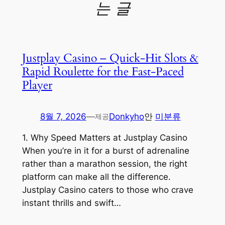
는 글
Justplay Casino – Quick‑Hit Slots &
Rapid Roulette for the Fast‑Paced
Player
8월 7, 2026
—
Donkyho
안
미분류
제공
1. Why Speed Matters at Justplay Casino
When you’re in it for a burst of adrenaline
rather than a marathon session, the right
platform can make all the difference.
Justplay Casino caters to those who crave
instant thrills and swift…