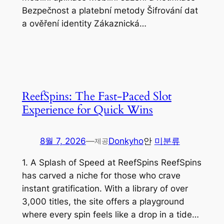
Bezpečnost a platební metody Šifrování dat
a ověření identity Zákaznická…
ReefSpins: The Fast‑Paced Slot
Experience for Quick Wins
8월 7, 2026
—
Donkyho
안
미분류
제공
1. A Splash of Speed at ReefSpins ReefSpins
has carved a niche for those who crave
instant gratification. With a library of over
3,000 titles, the site offers a playground
where every spin feels like a drop in a tide…