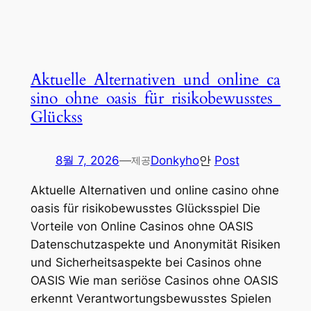
Aktuelle_Alternativen_und_online_ca
sino_ohne_oasis_für_risikobewusstes_
Glückss
8월 7, 2026
—
Donkyho
안
Post
제공
Aktuelle Alternativen und online casino ohne
oasis für risikobewusstes Glücksspiel Die
Vorteile von Online Casinos ohne OASIS
Datenschutzaspekte und Anonymität Risiken
und Sicherheitsaspekte bei Casinos ohne
OASIS Wie man seriöse Casinos ohne OASIS
erkennt Verantwortungsbewusstes Spielen