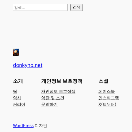
검
검색
색
donkyho.net
소개
개인정보 보호정책
소셜
팀
개인정보 보호정책
페이스북
역사
약관 및 조건
인스타그램
커리어
문의하기
X(트위터)
WordPress
디자인