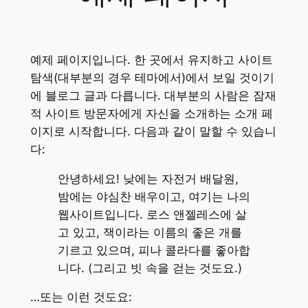
예제 페이지입니다. 한 곳에서 유지하고 사이트
탐색(대부분의 경우 테마에서)에서 보일 것이기
에 블로그 글과 다릅니다. 대부분의 사람은 잠재
적 사이트 방문자에게 자신을 소개하는 소개 페
이지로 시작합니다. 다음과 같이 말할 수 있습니
다:
안녕하세요! 낮에는 자전거 배달원,
밤에는 야심찬 배우이고, 여기는 나의
웹사이트입니다. 로스 앤젤레스에 살
고 있고, 잭이라는 이름의 좋은 개를
기르고 있으며, 피나 콜라다를 좋아합
니다. (그리고 빗 속을 걷는 것도요.)
…또는 이런 것도요: