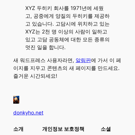
XYZ 두히키 회사를 1971년에 세웠
고, 공중에게 양질의 두히키를 제공하
고 있습니다. 고담시에 위치하고 있는
XYZ는 2천 명 이상의 사람이 일하고
있고 고담 공동체에 대한 모든 종류의
멋진 일을 합니다.
새 워드프레스 사용자라면,
알림판
에 가서 이 페
이지를 지우고 콘텐츠의 새 페이지를 만드세요.
즐거운 시간되세요!
donkyho.net
소개
개인정보 보호정책
소셜