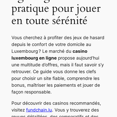
pratique pour jouer
en toute sérénité
Vous cherchez à profiter des jeux de hasard
depuis le confort de votre domicile au
Luxembourg ? Le marché du
casino
luxembourg en ligne
propose aujourd’hui
une multitude d’offres, mais il faut savoir s’y
retrouver. Ce guide vous donne les clefs
pour choisir un site fiable, comprendre les
bonus, maîtriser les paiements et jouer de
façon responsable.
Pour découvrir des casinos recommandés,
visitez
fundchain.lu
. Vous y trouverez des
revues détaillées, des comparatifs et des