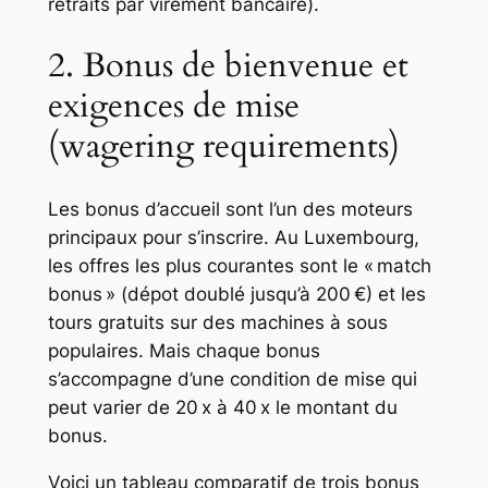
retraits par virement bancaire).
2. Bonus de bienvenue et
exigences de mise
(wagering requirements)
Les bonus d’accueil sont l’un des moteurs
principaux pour s’inscrire. Au Luxembourg,
les offres les plus courantes sont le « match
bonus » (dépot doublé jusqu’à 200 €) et les
tours gratuits sur des machines à sous
populaires. Mais chaque bonus
s’accompagne d’une condition de mise qui
peut varier de 20 x à 40 x le montant du
bonus.
Voici un tableau comparatif de trois bonus