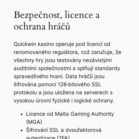
Bezpečnost, licence a
ochrana hráčů
Quickwin kasino operuje pod licencí od
renomovaného regulátora, což zaručuje, že
všechny hry jsou testovány nezávislými
auditními společnostmi a splňují standardy
spravedlivého hraní. Data hráčů jsou
šifrována pomocí 128‑bitového SSL
protokolu a jsou uložena na serverech s
vysokou úrovní fyzické i logické ochrany.
Licence od Malta Gaming Authority
(MGA)
Šifrování SSL a dvoufaktorová
autentizace (2FA)