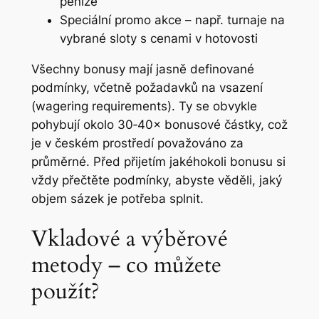
peníze
Speciální promo akce – např. turnaje na
vybrané sloty s cenami v hotovosti
Všechny bonusy mají jasně definované
podmínky, včetně požadavků na vsazení
(wagering requirements). Ty se obvykle
pohybují okolo 30‑40× bonusové částky, což
je v českém prostředí považováno za
průměrné. Před přijetím jakéhokoli bonusu si
vždy přečtěte podmínky, abyste věděli, jaký
objem sázek je potřeba splnit.
Vkladové a výběrové
metody – co můžete
použít?