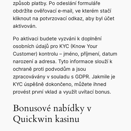
způsob platby. Po odeslání formuláře
obdržíte ověřovací e‑mail, ve kterém stačí
kliknout na potvrzovací odkaz, aby byl účet
aktivován.
Po aktivaci budete vyzváni k doplnění
osobních údajů pro KYC (Know Your
Customer) kontrolu – jméno, příjmení, datum
narození a adresa. Tyto informace slouží k
ochraně proti podvodům a jsou
zpracovávány v souladu s GDPR. Jakmile je
KYC úspěšně dokončeno, můžete ihned
provést první vklad a využít uvítací bonus.
Bonusové nabídky v
Quickwin kasinu