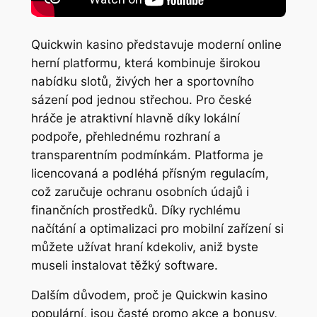
Quickwin kasino představuje moderní online
herní platformu, která kombinuje širokou
nabídku slotů, živých her a sportovního
sázení pod jednou střechou. Pro české
hráče je atraktivní hlavně díky lokální
podpoře, přehlednému rozhraní a
transparentním podmínkám. Platforma je
licencovaná a podléhá přísným regulacím,
což zaručuje ochranu osobních údajů i
finančních prostředků. Díky rychlému
načítání a optimalizaci pro mobilní zařízení si
můžete užívat hraní kdekoliv, aniž byste
museli instalovat těžký software.
Dalším důvodem, proč je Quickwin kasino
populární, jsou časté promo akce a bonusy,