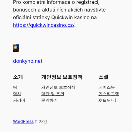
Pro kompletní informace o registraci,
bonusech a aktuálních akcích navštivte
oficiální stránky Quickwin kasino na
https://quickwincasino.cz/
.
donkyho.net
소개
개인정보 보호정책
소셜
팀
개인정보 보호정책
페이스북
역사
약관 및 조건
인스타그램
커리어
문의하기
X(트위터)
WordPress
디자인