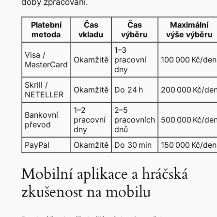
doby zpracování.
Platební
Čas
Čas
Maximální
metoda
vkladu
výběru
výše výběru
1–3
Visa /
Okamžitě
pracovní
100 000 Kč/den
MasterCard
dny
Skrill /
Okamžitě
Do 24 h
200 000 Kč/de
NETELLER
1–2
2–5
Bankovní
pracovní
pracovních
500 000 Kč/de
převod
dny
dnů
PayPal
Okamžitě
Do 30 min
150 000 Kč/den
Mobilní aplikace a hráčská
zkušenost na mobilu