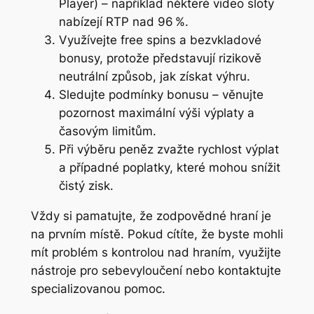
Player) – například některé video sloty
nabízejí RTP nad 96 %.
Využívejte free spins a bezvkladové
bonusy, protože představují rizikově
neutrální způsob, jak získat výhru.
Sledujte podmínky bonusu – věnujte
pozornost maximální výši výplaty a
časovým limitům.
Při výběru peněz zvažte rychlost výplat
a případné poplatky, které mohou snížit
čistý zisk.
Vždy si pamatujte, že zodpovědné hraní je
na prvním místě. Pokud cítíte, že byste mohli
mít problém s kontrolou nad hraním, využijte
nástroje pro sebevyloučení nebo kontaktujte
specializovanou pomoc.