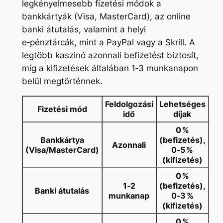
legkényelmesebb fizetési módok a
bankkártyák (Visa, MasterCard), az online
banki átutalás, valamint a helyi
e‑pénztárcák, mint a PayPal vagy a Skrill. A
legtöbb kaszinó azonnali befizetést biztosít,
míg a kifizetések általában 1‑3 munkanapon
belül megtörténnek.
Feldolgozási
Lehetséges
Fizetési mód
idő
díjak
0 %
Bankkártya
(befizetés),
Azonnali
(Visa/MasterCard)
0‑5 %
(kifizetés)
0 %
1‑2
(befizetés),
Banki átutalás
munkanap
0‑3 %
(kifizetés)
0 %