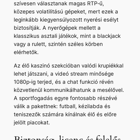
szívesen választanak magas RTP‑ű,
közepes volatilitású gépeket, mert ezek a
leginkább kiegyensúlyozott nyerési esélyt
biztosítják. A nyerőgépek mellett a
klasszikus asztali játékok, mint a blackjack
vagy a rulett, szintén széles körben
elérhetők.
Az élő kaszinó szekcióban valódi krupiékkal
lehet játszani, a videó stream minősége
1080p‑ig terjed, és a chat funkció révén
közvetlenül kommunikálhatunk a mesélővel.
A sportfogadás egyre fontosabb részévé
válik a pakettnek: futball, kézilabda és
teniszezők számára kínálnak élő és előre
jelölt piacokat.