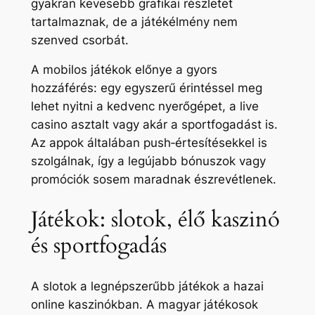
gyakran kevesebb grafikai részletet
tartalmaznak, de a játékélmény nem
szenved csorbát.
A mobilos játékok előnye a gyors
hozzáférés: egy egyszerű érintéssel meg
lehet nyitni a kedvenc nyerőgépet, a live
casino asztalt vagy akár a sportfogadást is.
Az appok általában push‑értesítésekkel is
szolgálnak, így a legújabb bónuszok vagy
promóciók sosem maradnak észrevétlenek.
Játékok: slotok, élő kaszinó
és sportfogadás
A slotok a legnépszerűbb játékok a hazai
online kaszinókban. A magyar játékosok