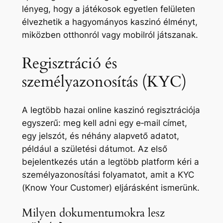
lényeg, hogy a játékosok egyetlen felületen
élvezhetik a hagyományos kaszinó élményt,
miközben otthonról vagy mobilról játszanak.
Regisztráció és
személyazonosítás (KYC)
A legtöbb hazai online kaszinó regisztrációja
egyszerű: meg kell adni egy e‑mail címet,
egy jelszót, és néhány alapvető adatot,
például a születési dátumot. Az első
bejelentkezés után a legtöbb platform kéri a
személyazonosítási folyamatot, amit a KYC
(Know Your Customer) eljárásként ismerünk.
Milyen dokumentumokra lesz