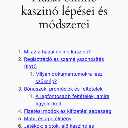
kaszinó lépései és
módszerei
Mi az a hazai online kaszinó?
Regisztráció és személyazonosítás
(KYC)
Milyen dokumentumokra lesz
szükség?
Bónuszok, promóciók és feltételek
A legfontosabb feltételek, amire
figyelni kell
Fizetési módok és kifizetési sebesség
Mobil és app élmény
Játékok: slotok, élő kaszinó és