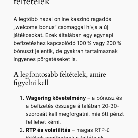
feltételek
A legtöbb hazai online kaszinó ragadós
„welcome bonus” csomaggal hívja a új
játékosokat. Ezek általában egy egynapi
befizetéshez kapcsolódó 100 % vagy 200 %
bónuszt jelentik, de gyakran tartalmaznak
ingyenes pörgetéseket is.
A legfontosabb feltételek, amire
figyelni kell
Wagering követelmény
– a bónusz és
a befizetés összege általában 20‑30-
szorosát kell megforgatni, mielőtt pénzt
fel lehet kérni.
RTP és volatilitás
– magas RTP‑ű