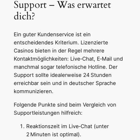
Support – Was erwartet
dich?
Ein guter Kundenservice ist ein
entscheidendes Kriterium. Lizenzierte
Casinos bieten in der Regel mehrere
Kontaktmöglichkeiten: Live‑Chat, E‑Mail und
manchmal sogar telefonische Hotline. Der
Support sollte idealerweise 24 Stunden
erreichbar sein und in deutscher Sprache
kommunizieren.
Folgende Punkte sind beim Vergleich von
Supportleistungen hilfreich:
Reaktionszeit im Live‑Chat (unter
2 Minuten ist optimal).