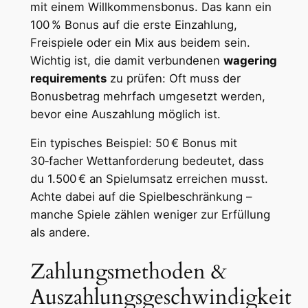
mit einem Willkommensbonus. Das kann ein
100 % Bonus auf die erste Einzahlung,
Freispiele oder ein Mix aus beidem sein.
Wichtig ist, die damit verbundenen
wagering
requirements
zu prüfen: Oft muss der
Bonusbetrag mehrfach umgesetzt werden,
bevor eine Auszahlung möglich ist.
Ein typisches Beispiel: 50 € Bonus mit
30‑facher Wettanforderung bedeutet, dass
du 1.500 € an Spielumsatz erreichen musst.
Achte dabei auf die Spielbeschränkung –
manche Spiele zählen weniger zur Erfüllung
als andere.
Zahlungsmethoden &
Auszahlungsgeschwindigkeit