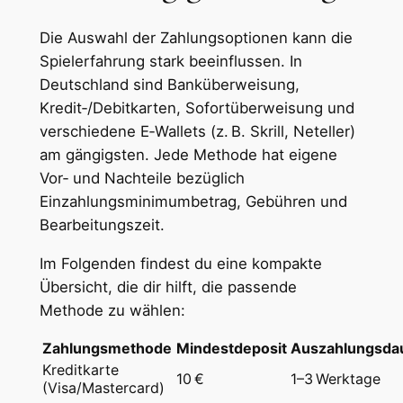
Die Auswahl der Zahlungsoptionen kann die
Spielerfahrung stark beeinflussen. In
Deutschland sind Banküberweisung,
Kredit‑/Debitkarten, Sofortüberweisung und
verschiedene E‑Wallets (z. B. Skrill, Neteller)
am gängigsten. Jede Methode hat eigene
Vor‑ und Nachteile bezüglich
Einzahlungsminimumbetrag, Gebühren und
Bearbeitungszeit.
Im Folgenden findest du eine kompakte
Übersicht, die dir hilft, die passende
Methode zu wählen:
Zahlungsmethode
Mindestdeposit
Auszahlungsda
Kreditkarte
10 €
1–3 Werktage
(Visa/Mastercard)