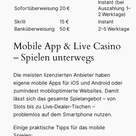
Instant (bei
Sofortüberweisung
20 €
Auszahlung 1–
2 Werktage)
Skrill
15 €
Instant
Banküberweisung
50 €
2–5 Werktage
Mobile App & Live Casino
– Spielen unterwegs
Die meisten lizenzierten Anbieter haben
eigene mobile Apps für iOS und Android oder
zumindest mobiloptimierte Websites. Damit
lässt sich das gesamte Spielangebot – von
Slots bis zu Live‑Dealer‑Tischen –
problemlos auf dem Smartphone nutzen.
Einige praktische Tipps für das mobile
Spielen: