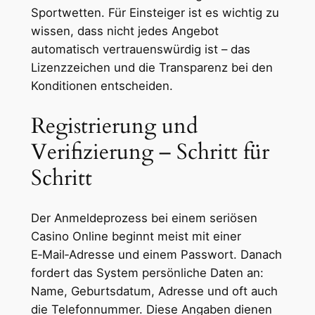
Sportwetten. Für Einsteiger ist es wichtig zu
wissen, dass nicht jedes Angebot
automatisch vertrauenswürdig ist – das
Lizenzzeichen und die Transparenz bei den
Konditionen entscheiden.
Registrierung und
Verifizierung – Schritt für
Schritt
Der Anmeldeprozess bei einem seriösen
Casino Online beginnt meist mit einer
E‑Mail‑Adresse und einem Passwort. Danach
fordert das System persönliche Daten an:
Name, Geburtsdatum, Adresse und oft auch
die Telefonnummer. Diese Angaben dienen